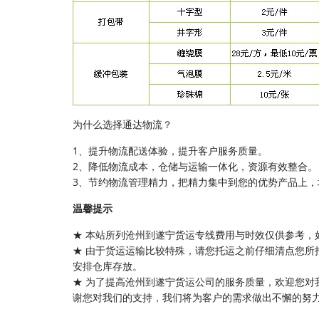
为什么选择通达物流？
1、提升物流配送体验，提升客户服务质量。
2、降低物流成本，仓储与运输一体化，资源有效整合。
3、节约物流管理精力，把精力集中到您的优势产品上，
温馨提示
★ 本站所列沧州到遂宁货运专线费用与时效仅供参考，
★ 由于货运运输比较特殊，请您托运之前仔细清点您所
安排仓库存放。
★ 为了提高沧州到遂宁货运公司的服务质量，欢迎您对
谢您对我们的支持，我们将为客户的需求做出不懈的努力