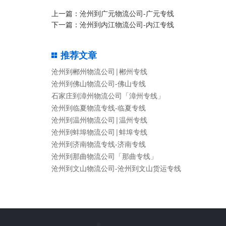
上一篇：
沧州到广元物流公司-广元专线
下一篇：
沧州到内江物流公司-内江专线
推荐文章
沧州到郴州物流公司|郴州专线
沧州到佛山物流公司-佛山专线
石家庄到漳州物流公司「漳州专线」
沧州到临夏物流专线-临夏专线
沧州到温州物流公司|温州专线
沧州到蚌埠物流公司|蚌埠专线
沧州到济南物流专线-济南专线
沧州到那曲物流公司「那曲专线」
沧州到文山物流公司-沧州到文山货运专线