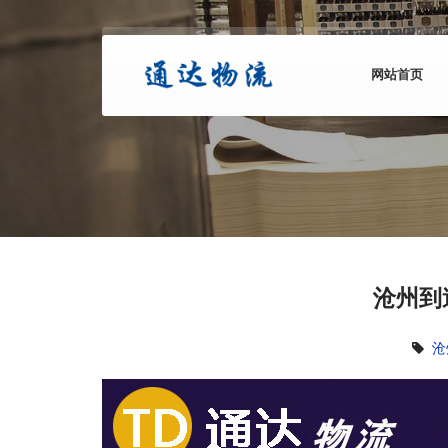
网站首页
沧州到
沧