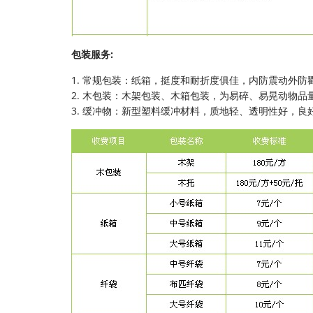
包装服务:
1. 常规包装：纸箱，挺度和耐折度俱佳，内防震动外防
2. 木包装：木架包装、木箱包装，为易碎、易晃动物品
3. 缓冲物：新型塑料缓冲材料，质地轻、透明性好，良