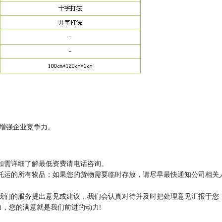
增强企业竞争力。
如需详细了解最低资费请电话咨询。
托运的所有物品；如果您的货物需要临时存放，请尽早最快通知公司相关
我们的服务提出意见或建议，我们会认真对待并及时把处理意见汇报于您
，您的满意就是我们前进的动力!