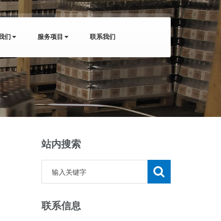
我们
服务项目
联系我们
站内搜索
联系信息