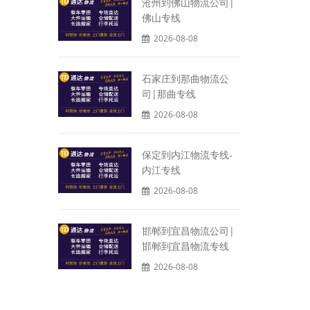
沧州到佛山物流公司|
佛山专线
2026-08-08
石家庄到那曲物流公
司|那曲专线
2026-08-08
保定到内江物流专线-
内江专线
2026-08-08
邯郸到宜昌物流公司|
邯郸到宜昌物流专线
2026-08-08