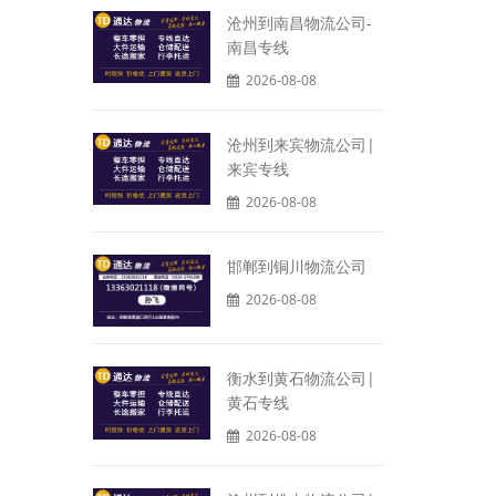
沧州到南昌物流公司-
南昌专线
2026-08-08
沧州到来宾物流公司|
来宾专线
2026-08-08
邯郸到铜川物流公司
2026-08-08
衡水到黄石物流公司|
黄石专线
2026-08-08