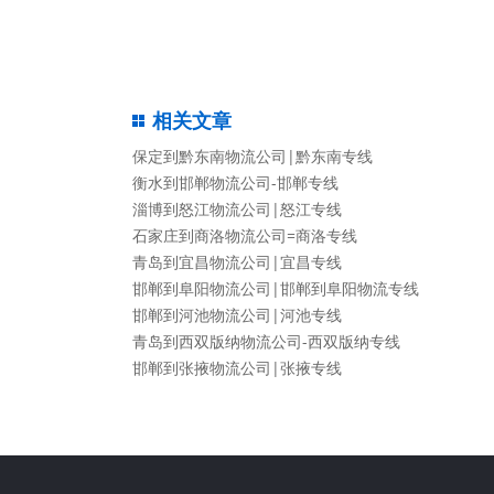
相关文章
保定到黔东南物流公司|黔东南专线
衡水到邯郸物流公司-邯郸专线
淄博到怒江物流公司|怒江专线
石家庄到商洛物流公司=商洛专线
青岛到宜昌物流公司|宜昌专线
邯郸到阜阳物流公司|邯郸到阜阳物流专线
邯郸到河池物流公司|河池专线
青岛到西双版纳物流公司-西双版纳专线
邯郸到张掖物流公司|张掖专线