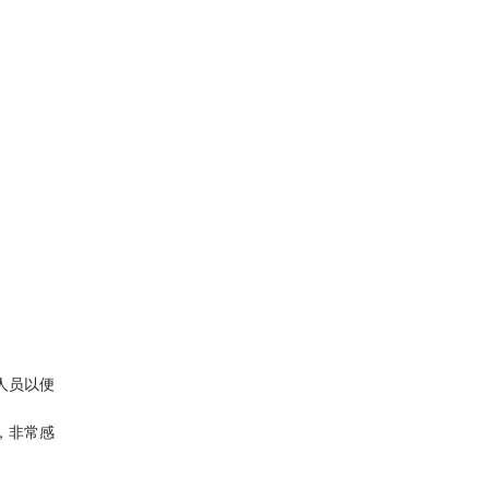
人员以便
，非常感