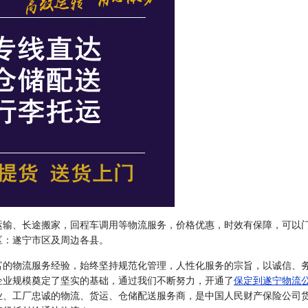
运输、长途搬家，回程车调用等物流服务，价格优惠，时效有保障，可以
区：遂宁市区及周边各县。
富的物流服务经验，始终坚持规范化管理，人性化服务的宗旨，以诚信、
企业规模奠定了坚实的基础，通过我们不断努力，开通了
保定到遂宁物流
业、工厂忠诚的物流、货运、仓储配送服务商，是中国人民财产保险公司