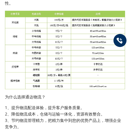
性。
为什么选择通达物流？
1、提升物流配送体验，提升客户服务质量。
2、降低物流成本，仓储与运输一体化，资源有效整合。
3、节约物流管理精力，把精力集中到您的优势产品上，增强企业
竞争力。