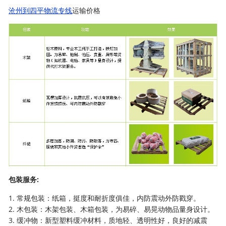
沧州到四平物流专线
运输价格
包装服务:
1. 常规包装：纸箱，挺度和耐折度俱佳，内防震动外防戳穿。
2. 木包装：木架包装、木箱包装，为易碎、易晃动物品量身设计。
3. 缓冲物：新型塑料缓冲材料，质地轻、透明性好，良好的减震