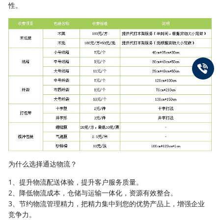
性。
为什么选择通达物流？
1、提升物流配送体验，提升客户服务质量。
2、降低物流成本，仓储与运输一体化，资源有效整合。
3、节约物流管理精力，把精力集中到您的优势产品上，增强企业
竞争力。