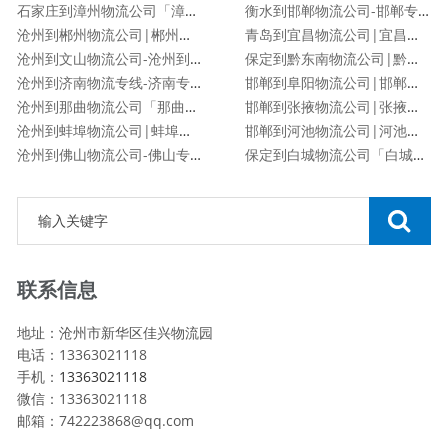
石家庄到漳州物流公司「漳州专线」
衡水到邯郸物流公司-邯郸专线
沧州到郴州物流公司|郴州专线
青岛到宜昌物流公司|宜昌专线
沧州到文山物流公司-沧州到文山货运专线
保定到黔东南物流公司|黔东南专线
沧州到济南物流专线-济南专线
邯郸到阜阳物流公司|邯郸到阜阳物流专线
沧州到那曲物流公司「那曲专线」
邯郸到张掖物流公司|张掖专线
沧州到蚌埠物流公司|蚌埠专线
邯郸到河池物流公司|河池专线
沧州到佛山物流公司-佛山专线
保定到白城物流公司「白城专线」
联系信息
地址：沧州市新华区佳兴物流园
电话：13363021118
手机：
13363021118
微信：13363021118
邮箱：742223868@qq.com