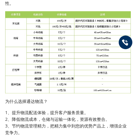
性。
为什么选择通达物流？
1、提升物流配送体验，提升客户服务质量。
2、降低物流成本，仓储与运输一体化，资源有效整合。
3、节约物流管理精力，把精力集中到您的优势产品上，增强企业
竞争力。