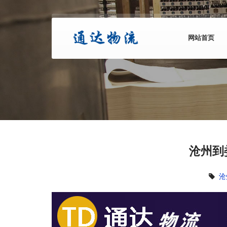
网站首页
沧州到
沧