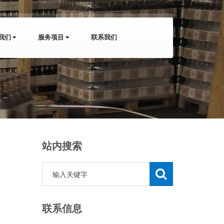
我们
服务项目
联系我们
站内搜索
联系信息