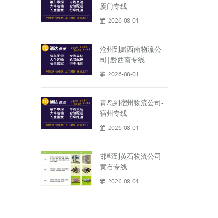
厦门专线
2026-08-01
沧州到黔西南物流公
司|黔西南专线
2026-08-01
青岛到宿州物流公司-
宿州专线
2026-08-01
邯郸到黄石物流公司-
黄石专线
2026-08-01