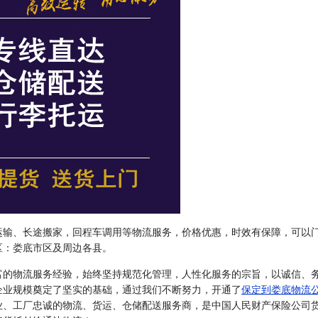
运输、长途搬家，回程车调用等物流服务，价格优惠，时效有保障，可以
区：娄底市区及周边各县。
富的物流服务经验，始终坚持规范化管理，人性化服务的宗旨，以诚信、
企业规模奠定了坚实的基础，通过我们不断努力，开通了
保定到娄底物流
业、工厂忠诚的物流、货运、仓储配送服务商，是中国人民财产保险公司