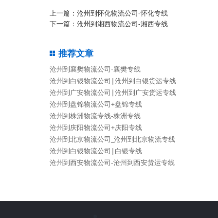
上一篇：
沧州到怀化物流公司-怀化专线
下一篇：
沧州到湘西物流公司-湘西专线
推荐文章
沧州到襄樊物流公司-襄樊专线
沧州到白银物流公司|沧州到白银货运专线
沧州到广安物流公司|沧州到广安货运专线
沧州到盘锦物流公司+盘锦专线
沧州到株洲物流专线-株洲专线
沧州到庆阳物流公司+庆阳专线
沧州到北京物流公司_沧州到北京物流专线
沧州到白银物流公司|白银专线
沧州到西安物流公司-沧州到西安货运专线