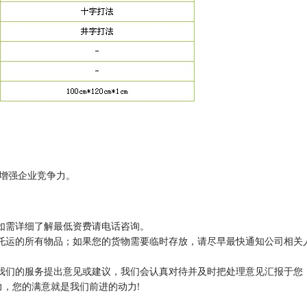
增强企业竞争力。
如需详细了解最低资费请电话咨询。
托运的所有物品；如果您的货物需要临时存放，请尽早最快通知公司相关
我们的服务提出意见或建议，我们会认真对待并及时把处理意见汇报于您
，您的满意就是我们前进的动力!