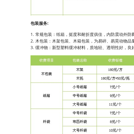
包装服务:
1. 常规包装：纸箱，挺度和耐折度俱佳，内防震动外防
2. 木包装：木架包装、木箱包装，为易碎、易晃动物品
3. 缓冲物：新型塑料缓冲材料，质地轻、透明性好，良