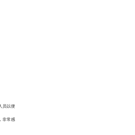
人员以便
，非常感