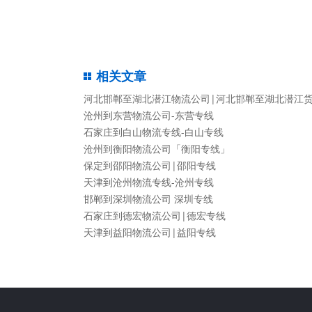
相关文章
河北邯郸至湖北潜江物流公司|河北邯郸至湖北潜江
沧州到东营物流公司-东营专线
石家庄到白山物流专线-白山专线
沧州到衡阳物流公司「衡阳专线」
保定到邵阳物流公司|邵阳专线
天津到沧州物流专线-沧州专线
邯郸到深圳物流公司 深圳专线
石家庄到德宏物流公司|德宏专线
天津到益阳物流公司|益阳专线