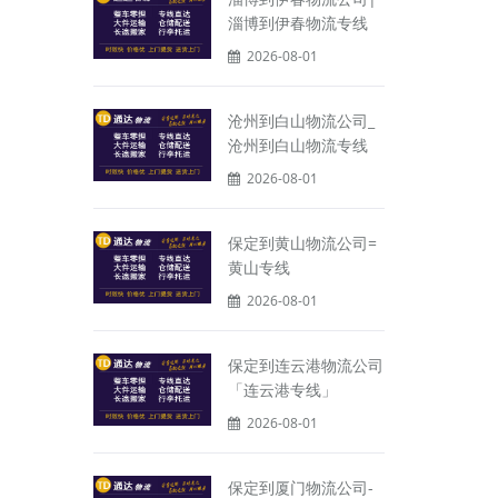
淄博到伊春物流专线
2026-08-01
沧州到白山物流公司_
沧州到白山物流专线
2026-08-01
保定到黄山物流公司=
黄山专线
2026-08-01
保定到连云港物流公司
「连云港专线」
2026-08-01
保定到厦门物流公司-