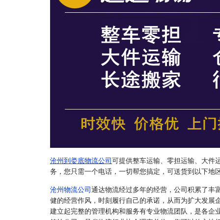
沧州到娄底物流公司
可提供整车运输、零担运输、大件
务，您只需一个电话，一切帮您搞定，可送货到以下地
沧州物流公司
通达物流经过多年的经营，公司积累了丰
健的经营作风，时刻履行自己的承诺，从而为扩大发展
建立起完整的管理机构和服务有专业物流团队，是各企