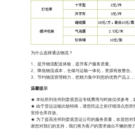
为什么选择通达物流？
1、提升物流配送体验，提升客户服务质量。
2、降低物流成本，仓储与运输一体化，资源有效整合。
3、节约物流管理精力，把精力集中到您的优势产品上，
温馨提示
★ 本站所列沧州到娄底货运专线费用与时效仅供参考，
★ 由于货运运输比较特殊，请您托运之前仔细清点您所
安排仓库存放。
★ 为了提高沧州到娄底货运公司的服务质量，欢迎您对
谢您对我们的支持，我们将为客户的需求做出不懈的努力