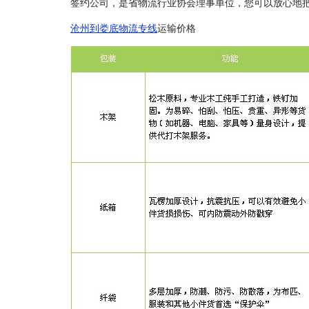
签约公司，是省物流行业协会理事单位，您可以放心地
沧州到娄底物流专线
运输价格