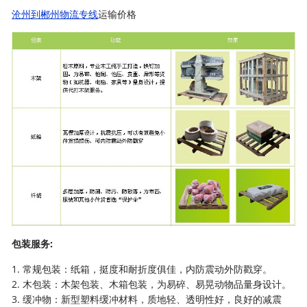
沧州到郴州物流专线
运输价格
包装服务:
1. 常规包装：纸箱，挺度和耐折度俱佳，内防震动外防戳穿。
2. 木包装：木架包装、木箱包装，为易碎、易晃动物品量身设计。
3. 缓冲物：新型塑料缓冲材料，质地轻、透明性好，良好的减震