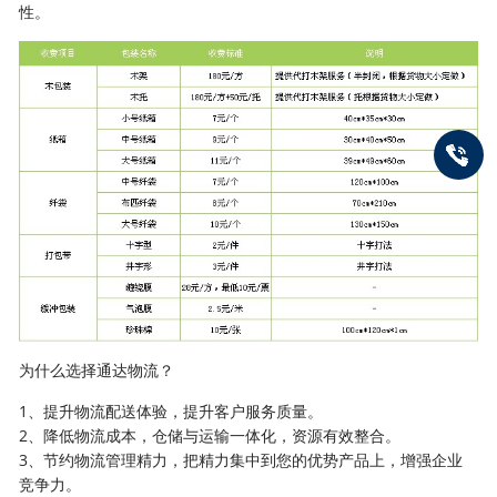
性。
为什么选择通达物流？
1、提升物流配送体验，提升客户服务质量。
2、降低物流成本，仓储与运输一体化，资源有效整合。
3、节约物流管理精力，把精力集中到您的优势产品上，增强企业
竞争力。