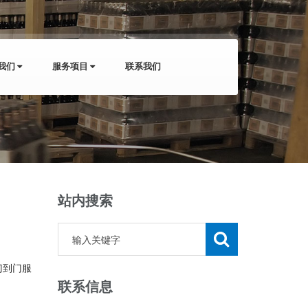
我们
服务项目
联系我们
站内搜索
门到门服
联系信息