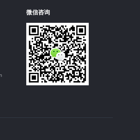
微信咨询
n