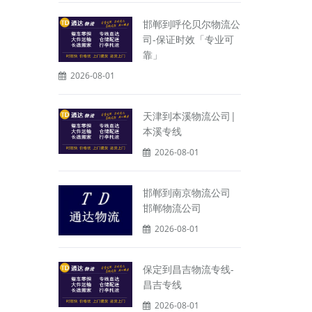
邯郸到呼伦贝尔物流公
司-保证时效「专业可
靠」
2026-08-01
天津到本溪物流公司|
本溪专线
2026-08-01
邯郸到南京物流公司
邯郸物流公司
2026-08-01
保定到昌吉物流专线-
昌吉专线
2026-08-01