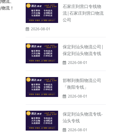
的物流、
石家庄到营口专线物
达物流！
流|石家庄到营口物流
公司
2026-08-01
保定到汕头物流公司|
保定到汕头物流专线
2026-08-01
邯郸到衡阳物流公司
「衡阳专线」
2026-08-01
保定到汕头物流专线-
汕头专线
2026-08-01