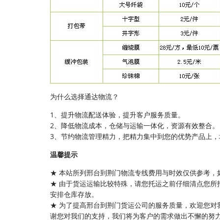
为什么选择通达物流？
1、提升物流配送体验，提升客户服务质量。
2、降低物流成本，仓储与运输一体化，资源有效整合。
3、节约物流管理精力，把精力集中到您的优势产品上，
温馨提示
★ 本站所列邢台到荆门物流专线费用与时效仅供参考，
★ 由于货运运输比较特殊，请您托运之前仔细清点您所
安排仓库存放。
★ 为了提高邢台到荆门货运公司的服务质量，欢迎您对
谢您对我们的支持，我们将为客户的需求做出不懈的努力