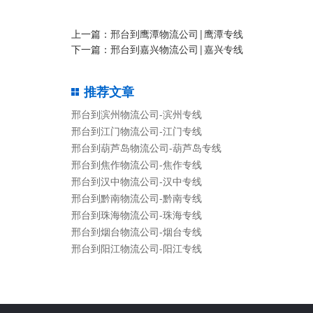
上一篇：
邢台到鹰潭物流公司|鹰潭专线
下一篇：
邢台到嘉兴物流公司|嘉兴专线
推荐文章
邢台到滨州物流公司-滨州专线
邢台到江门物流公司-江门专线
邢台到葫芦岛物流公司-葫芦岛专线
邢台到焦作物流公司-焦作专线
邢台到汉中物流公司-汉中专线
邢台到黔南物流公司-黔南专线
邢台到珠海物流公司-珠海专线
邢台到烟台物流公司-烟台专线
邢台到阳江物流公司-阳江专线