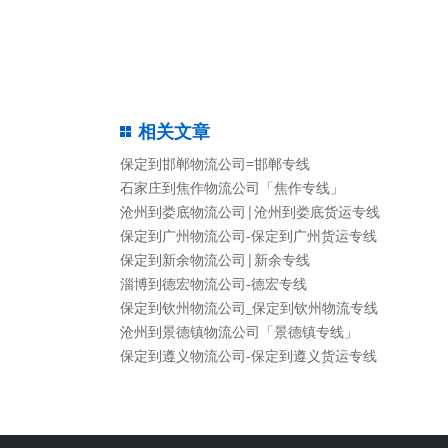
相关文章
保定到邯郸物流公司=邯郸专线
石家庄到焦作物流公司「焦作专线」
沧州到娄底物流公司|沧州到娄底货运专线
保定到广州物流公司-保定到广州货运专线
保定到新余物流公司|新余专线
淄博到德宏物流公司-德宏专线
保定到钦州物流公司_保定到钦州物流专线
沧州到景德镇物流公司「景德镇专线」
保定到遵义物流公司-保定到遵义货运专线