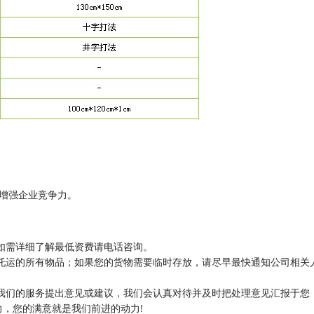
增强企业竞争力。
如需详细了解最低资费请电话咨询。
托运的所有物品；如果您的货物需要临时存放，请尽早最快通知公司相关
我们的服务提出意见或建议，我们会认真对待并及时把处理意见汇报于您
，您的满意就是我们前进的动力!