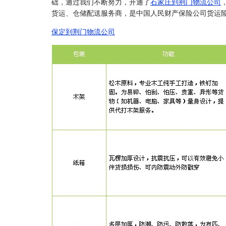
础，通过我们不断努力，开通了
石家庄到荆门物流公司
货运、仓储配送服务商，是中国人民财产保险公司货运
保定到荆门物流公司