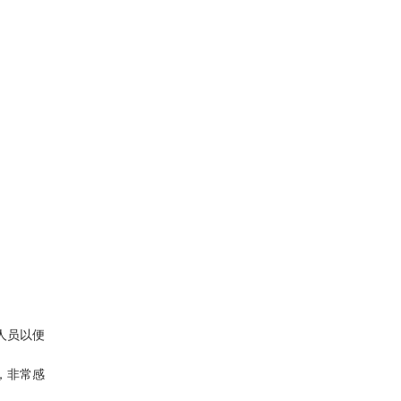
人员以便
，非常感