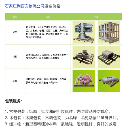
石家庄到西安物流公司
运输价格
包装服务:
1. 常规包装：纸箱，挺度和耐折度俱佳，内防震动外防戳穿。
2. 木包装：木架包装、木箱包装，为易碎、易晃动物品量身设计。
3. 缓冲物：新型塑料缓冲材料，质地轻、透明性好，良好的减震