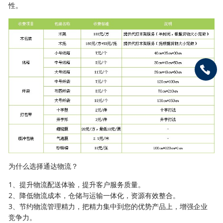
性。
为什么选择通达物流？
1、提升物流配送体验，提升客户服务质量。
2、降低物流成本，仓储与运输一体化，资源有效整合。
3、节约物流管理精力，把精力集中到您的优势产品上，增强企业
竞争力。