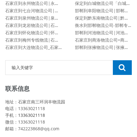
石家庄到永州物流公司|永州专线
保定到白城物流公司「白城专线」
石家庄到七台河物流公司|石家庄到七台河物流专线
邯郸到阜阳物流公司|邯郸到阜阳物流专线
石家庄到泉州物流公司|泉州专线
保定到黔东南物流公司|黔东南专线
石家庄到龙岩物流公司|石家庄到龙岩物流专线
衡水到邯郸物流公司-邯郸专线
石家庄到怀化物流公司|怀化专线
邯郸到河池物流公司|河池专线
石家庄到梅州专线物流|石家庄到梅州物流公司
石家庄到商洛物流公司=商洛专线
石家庄到大连物流公司_石家庄到大连物流专线
邯郸到张掖物流公司|张掖专线
联系信息
地址：石家庄南三环润丰物流园
电话：13363021118
手机：
13363021118
微信：13363021118
邮箱：742223868@qq.com