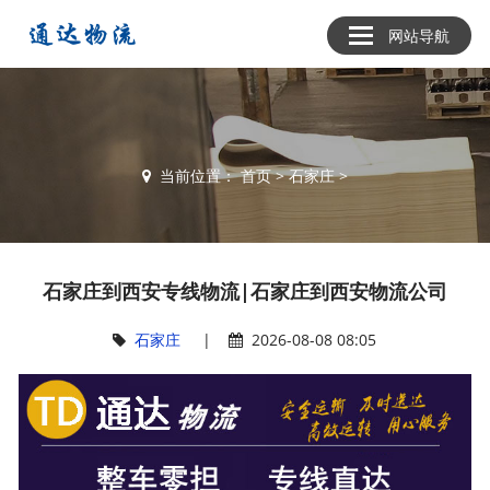
网站导航
当前位置：
首页
>
石家庄
>
石家庄到西安专线物流|石家庄到西安物流公司
石家庄
|
2026-08-08 08:05