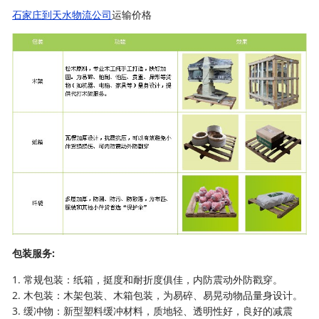
石家庄到天水物流公司
运输价格
包装服务:
1. 常规包装：纸箱，挺度和耐折度俱佳，内防震动外防戳穿。
2. 木包装：木架包装、木箱包装，为易碎、易晃动物品量身设计。
3. 缓冲物：新型塑料缓冲材料，质地轻、透明性好，良好的减震