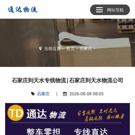
网站导航
当前位置：
首页
>
石家庄
>
石家庄到天水专线物流|石家庄到天水物流公司
石家庄
|
2026-08-08 08:05