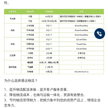
性。
为什么选择通达物流？
1、提升物流配送体验，提升客户服务质量。
2、降低物流成本，仓储与运输一体化，资源有效整合。
3、节约物流管理精力，把精力集中到您的优势产品上，增强企业
竞争力。