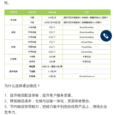
性。
为什么选择通达物流？
1、提升物流配送体验，提升客户服务质量。
2、降低物流成本，仓储与运输一体化，资源有效整合。
3、节约物流管理精力，把精力集中到您的优势产品上，增强企业
竞争力。