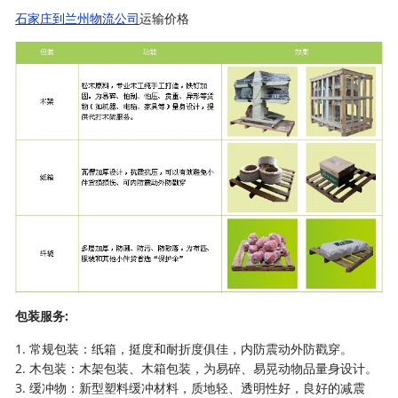
石家庄到兰州物流公司
运输价格
包装服务:
1. 常规包装：纸箱，挺度和耐折度俱佳，内防震动外防戳穿。
2. 木包装：木架包装、木箱包装，为易碎、易晃动物品量身设计。
3. 缓冲物：新型塑料缓冲材料，质地轻、透明性好，良好的减震