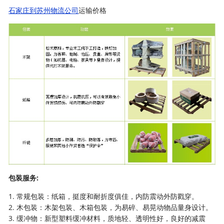
石家庄到苏州物流公司
运输价格
包装服务:
1. 常规包装：纸箱，挺度和耐折度俱佳，内防震动外防戳穿。
2. 木包装：木架包装、木箱包装，为易碎、易晃动物品量身设计。
3. 缓冲物：新型塑料缓冲材料，质地轻、透明性好，良好的减震