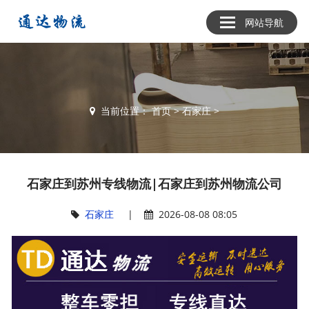
网站导航
当前位置：
首页
>
石家庄
>
石家庄到苏州专线物流|石家庄到苏州物流公司
石家庄
|
2026-08-08 08:05