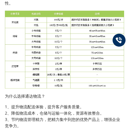
性。
为什么选择通达物流？
1、提升物流配送体验，提升客户服务质量。
2、降低物流成本，仓储与运输一体化，资源有效整合。
3、节约物流管理精力，把精力集中到您的优势产品上，增强企业
竞争力。