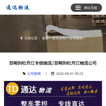
网站导航
当前位置：
首页
>
新闻资讯
>
公司新闻
>
邯郸到牡丹江专线物流|邯郸到牡丹江物流公司
公司新闻
|
2026-08-01 09:23