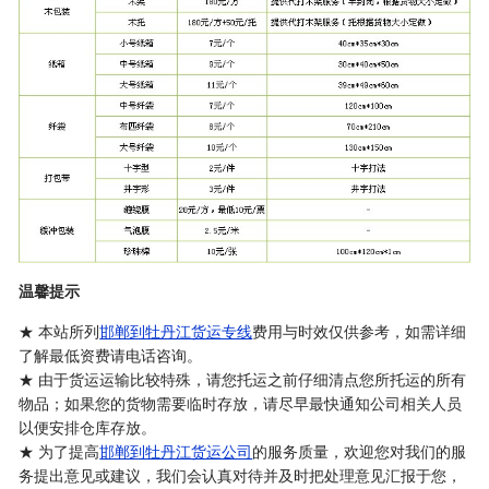
温馨提示
★ 本站所列
邯郸到牡丹江货运专线
费用与时效仅供参考，如需详细
了解最低资费请电话咨询。
★ 由于货运运输比较特殊，请您托运之前仔细清点您所托运的所有
物品；如果您的货物需要临时存放，请尽早最快通知公司相关人员
以便安排仓库存放。
★ 为了提高
邯郸到牡丹江货运公司
的服务质量，欢迎您对我们的服
务提出意见或建议，我们会认真对待并及时把处理意见汇报于您，