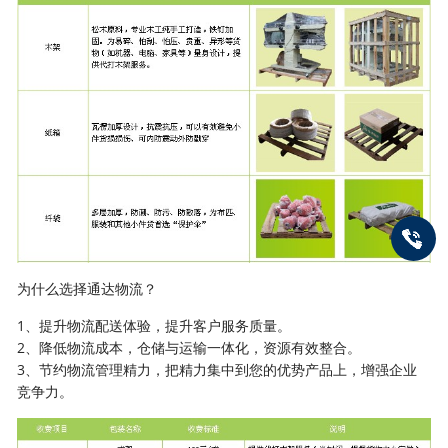
为什么选择通达物流？
1、提升物流配送体验，提升客户服务质量。
2、降低物流成本，仓储与运输一体化，资源有效整合。
3、节约物流管理精力，把精力集中到您的优势产品上，增强企业
竞争力。