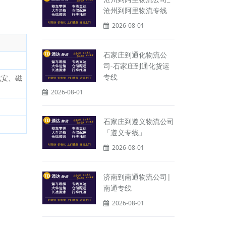
沧州到阿里物流专线
2026-08-01
石家庄到通化物流公
司-石家庄到通化货运
专线
武安、磁
2026-08-01
石家庄到遵义物流公司
「遵义专线」
2026-08-01
济南到南通物流公司|
南通专线
2026-08-01