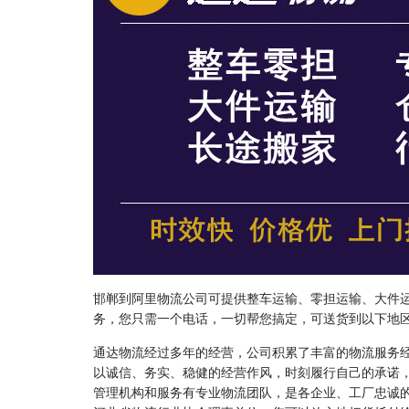
邯郸到阿里物流公司可提供整车运输、零担运输、大件
务，您只需一个电话，一切帮您搞定，可送货到以下地
通达物流经过多年的经营，公司积累了丰富的物流服务
以诚信、务实、稳健的经营作风，时刻履行自己的承诺
管理机构和服务有专业物流团队，是各企业、工厂忠诚