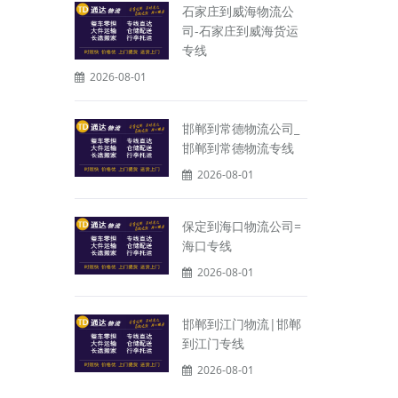
石家庄到威海物流公
司-石家庄到威海货运
专线
2026-08-01
邯郸到常德物流公司_
邯郸到常德物流专线
2026-08-01
保定到海口物流公司=
海口专线
2026-08-01
邯郸到江门物流|邯郸
到江门专线
2026-08-01