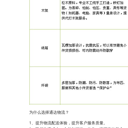
为什么选择通达物流？
1、提升物流配送体验，提升客户服务质量。