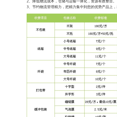
2、降低物流成本，仓储与运输一体化，资源有效整合。
3、节约物流管理精力，把精力集中到您的优势产品上，