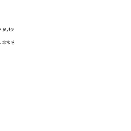
人员以便
，非常感