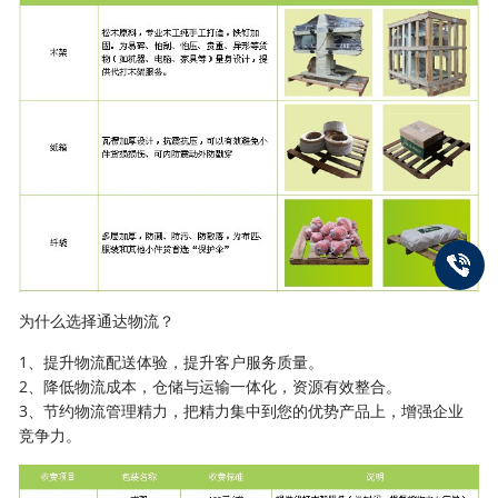
为什么选择通达物流？
1、提升物流配送体验，提升客户服务质量。
2、降低物流成本，仓储与运输一体化，资源有效整合。
3、节约物流管理精力，把精力集中到您的优势产品上，增强企业
竞争力。