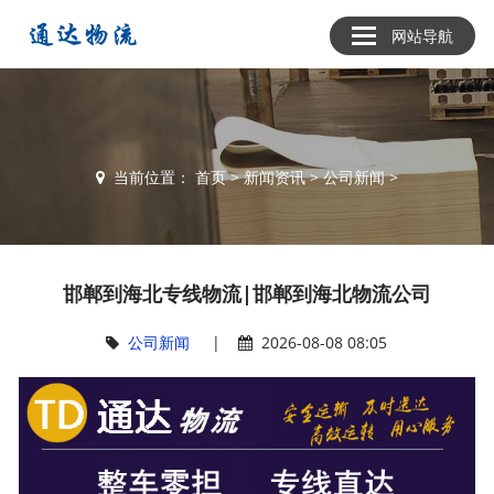
网站导航
当前位置：
首页
>
新闻资讯
>
公司新闻
>
邯郸到海北专线物流|邯郸到海北物流公司
公司新闻
|
2026-08-08 08:05