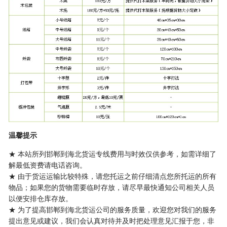
温馨提示
★ 本站所列邯郸到海北货运专线费用与时效仅供参考，如需详细了
解最低资费请电话咨询。
★ 由于货运运输比较特殊，请您托运之前仔细清点您所托运的所有
物品；如果您的货物需要临时存放，请尽早最快通知公司相关人员
以便安排仓库存放。
★ 为了提高邯郸到海北货运公司的服务质量，欢迎您对我们的服务
提出意见或建议，我们会认真对待并及时把处理意见汇报于您，非