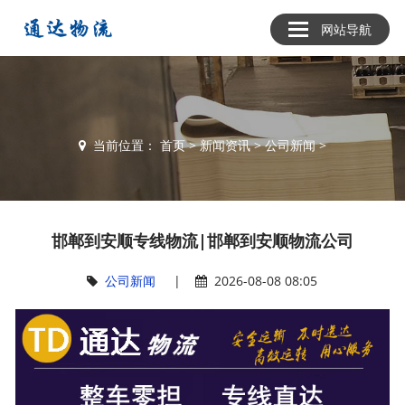
网站导航
当前位置：
首页
>
新闻资讯
>
公司新闻
>
邯郸到安顺专线物流|邯郸到安顺物流公司
公司新闻
|
2026-08-08 08:05