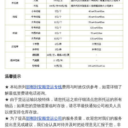
温馨提示
★ 本站所列
邯郸到安顺货运专线
费用与时效仅供参考，如需详细了
解最低资费请电话咨询。
★ 由于货运运输比较特殊，请您托运之前仔细清点您所托运的所有
物品；如果您的货物需要临时存放，请尽早最快通知公司相关人员
以便安排仓库存放。
★ 为了提高
邯郸到安顺货运公司
的服务质量，欢迎您对我们的服务
提出意见或建议，我们会认真对待并及时把处理意见汇报于您，非