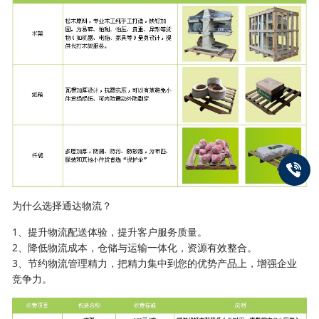
为什么选择通达物流？
1、提升物流配送体验，提升客户服务质量。
2、降低物流成本，仓储与运输一体化，资源有效整合。
3、节约物流管理精力，把精力集中到您的优势产品上，增强企业
竞争力。