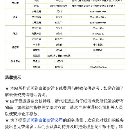
温馨提示
★ 本站所列邯郸到白银货运专线费用与时效仅供参考，如需详细了
解最低资费请电话咨询。
★ 由于货运运输比较特殊，请您托运之前仔细清点您所托运的所有
物品；如果您的货物需要临时存放，请尽早最快通知公司相关人员
以便安排仓库存放。
★ 为了提高
邯郸到白银货运公司
的服务质量，欢迎您对我们的服务
提出意见或建议，我们会认真对待并及时把处理意见汇报于您，非