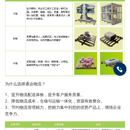
为什么选择通达物流？
1、提升物流配送体验，提升客户服务质量。
2、降低物流成本，仓储与运输一体化，资源有效整合。
3、节约物流管理精力，把精力集中到您的优势产品上，增强企业
竞争力。