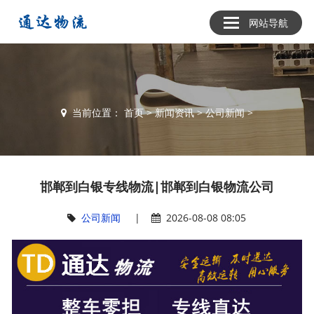
网站导航
当前位置：
首页
>
新闻资讯
>
公司新闻
>
邯郸到白银专线物流|邯郸到白银物流公司
公司新闻
|
2026-08-08 08:05