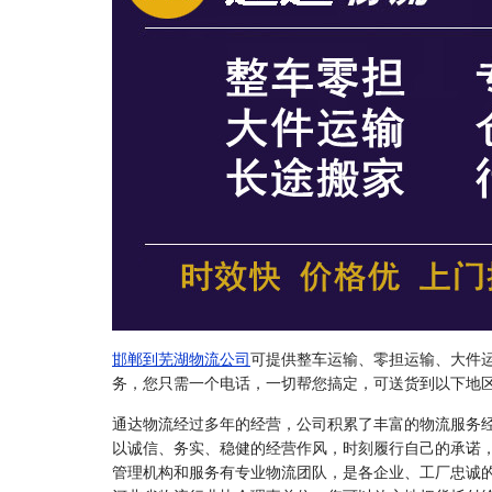
邯郸到芜湖物流公司
可提供整车运输、零担运输、大件
务，您只需一个电话，一切帮您搞定，可送货到以下地
通达物流经过多年的经营，公司积累了丰富的物流服务
以诚信、务实、稳健的经营作风，时刻履行自己的承诺
管理机构和服务有专业物流团队，是各企业、工厂忠诚