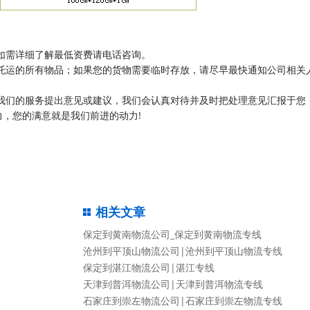
如需详细了解最低资费请电话咨询。
托运的所有物品；如果您的货物需要临时存放，请尽早最快通知公司相关
我们的服务提出意见或建议，我们会认真对待并及时把处理意见汇报于您
，您的满意就是我们前进的动力!
相关文章
保定到黄南物流公司_保定到黄南物流专线
沧州到平顶山物流公司|沧州到平顶山物流专线
保定到湛江物流公司|湛江专线
天津到普洱物流公司|天津到普洱物流专线
石家庄到崇左物流公司|石家庄到崇左物流专线