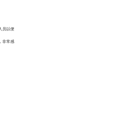
人员以便
，非常感