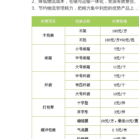
2、降低物流成本，仓储与运输一体化，资源有效整合。
3、节约物流管理精力，把精力集中到您的优势产品上，