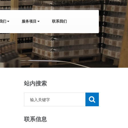
我们
服务项目
联系我们
站内搜索
联系信息