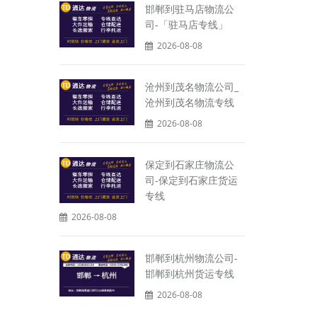
邯郸到驻马店物流公
司-「驻马店专线」
2026-08-08
沧州到茂名物流公司_
沧州到茂名物流专线
2026-08-08
保定到石家庄物流公
司-保定到石家庄货运
专线
2026-08-08
邯郸到杭州物流公司-
邯郸到杭州货运专线
2026-08-08