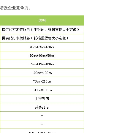
增强企业竞争力。