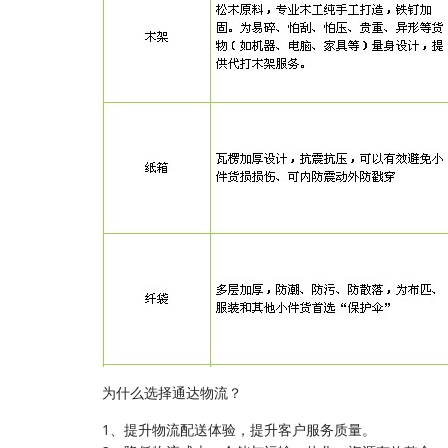
为什么选择通达物流？
1、提升物流配送体验，提升客户服务质量。