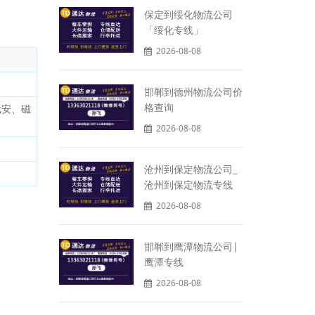
保定到绥化物流公司
「绥化专线」
2026-08-08
邯郸到德州物流公司价
格查询
武安、磁
2026-08-08
沧州到保定物流公司_
沧州到保定物流专线
2026-08-08
邯郸到鹰潭物流公司|
鹰潭专线
2026-08-08