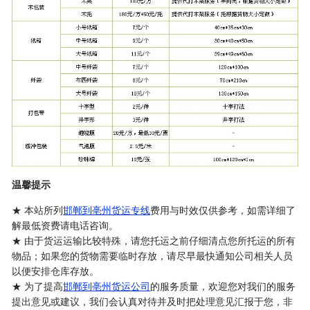
温馨提示
★ 本站所列
邯郸到亳州货运专线
费用与时效仅供参考，如需详细了
解最低资费请电话咨询。
★ 由于货运运输比较特殊，请您托运之前仔细清点您所托运的所有
物品；如果您的货物需要临时存放，请尽早最快通知公司相关人员
以便安排仓库存放。
★ 为了提高
邯郸到亳州货运公司
的服务质量，欢迎您对我们的服务
提出意见或建议，我们会认真对待并及时把处理意见汇报于您，非