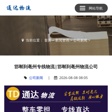
网站导航
当前位置：
首页
>
新闻资讯
>
公司新闻
>
邯郸到亳州专线物流|邯郸到亳州物流公司
公司新闻
|
2026-08-08 08:05