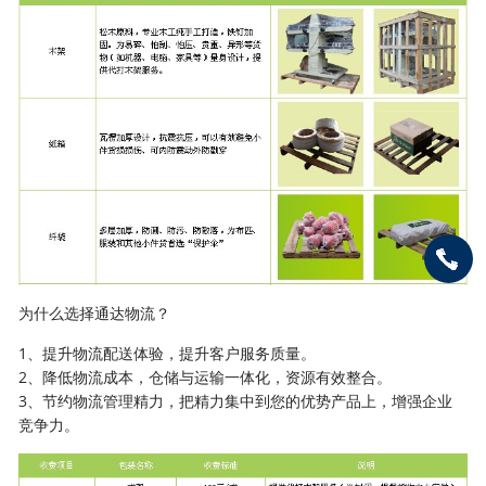
为什么选择通达物流？
1、提升物流配送体验，提升客户服务质量。
2、降低物流成本，仓储与运输一体化，资源有效整合。
3、节约物流管理精力，把精力集中到您的优势产品上，增强企业
竞争力。