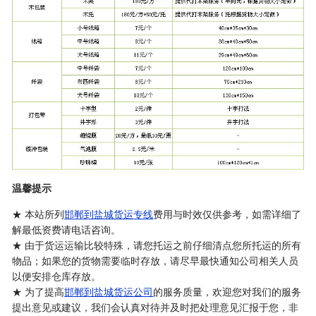
温馨提示
★ 本站所列
邯郸到盐城货运专线
费用与时效仅供参考，如需详细了
解最低资费请电话咨询。
★ 由于货运运输比较特殊，请您托运之前仔细清点您所托运的所有
物品；如果您的货物需要临时存放，请尽早最快通知公司相关人员
以便安排仓库存放。
★ 为了提高
邯郸到盐城货运公司
的服务质量，欢迎您对我们的服务
提出意见或建议，我们会认真对待并及时把处理意见汇报于您，非