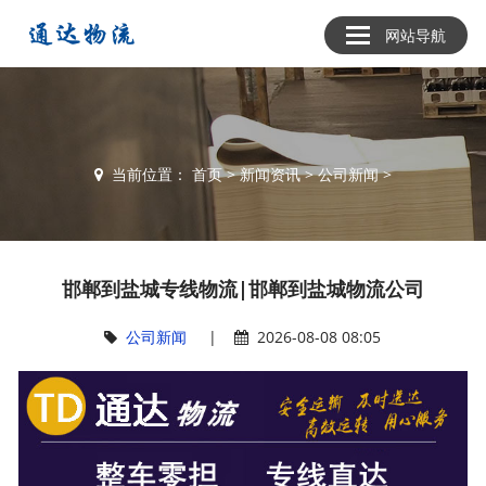
网站导航
当前位置：
首页
>
新闻资讯
>
公司新闻
>
邯郸到盐城专线物流|邯郸到盐城物流公司
公司新闻
|
2026-08-08 08:05