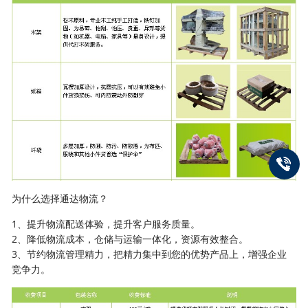
为什么选择通达物流？
1、提升物流配送体验，提升客户服务质量。
2、降低物流成本，仓储与运输一体化，资源有效整合。
3、节约物流管理精力，把精力集中到您的优势产品上，增强企业
竞争力。