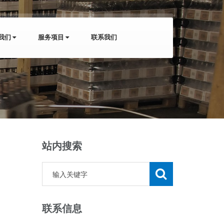
我们
服务项目
联系我们
站内搜索
联系信息