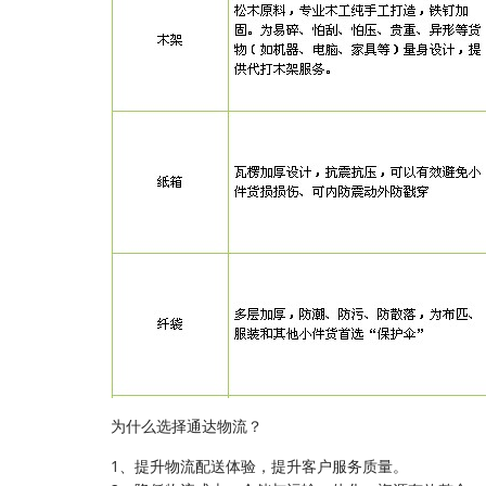
为什么选择通达物流？
1、提升物流配送体验，提升客户服务质量。