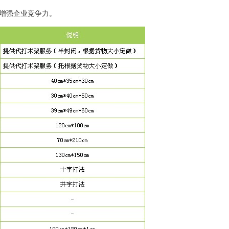
增强企业竞争力。