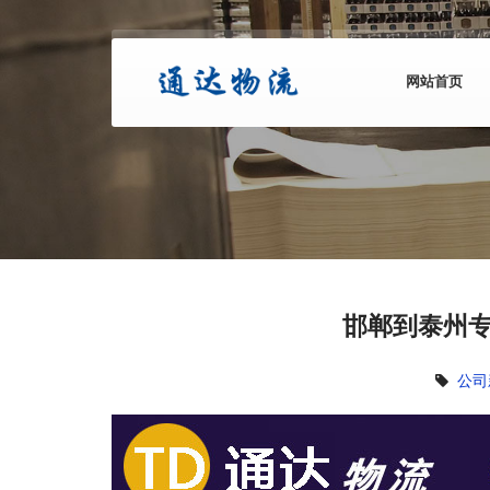
网站首页
邯郸到泰州专
公司