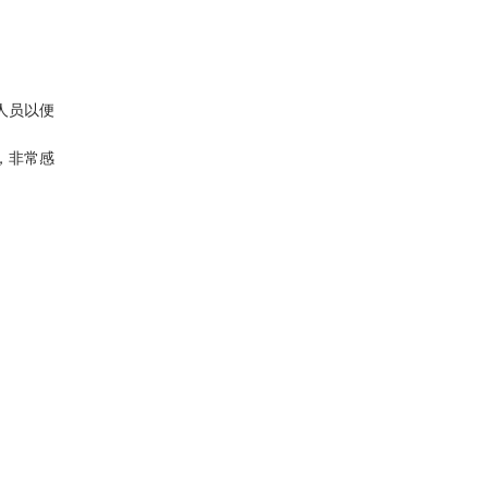
人员以便
，非常感