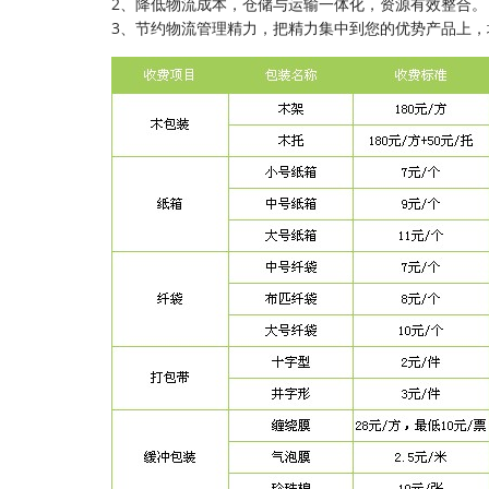
2、降低物流成本，仓储与运输一体化，资源有效整合。
3、节约物流管理精力，把精力集中到您的优势产品上，