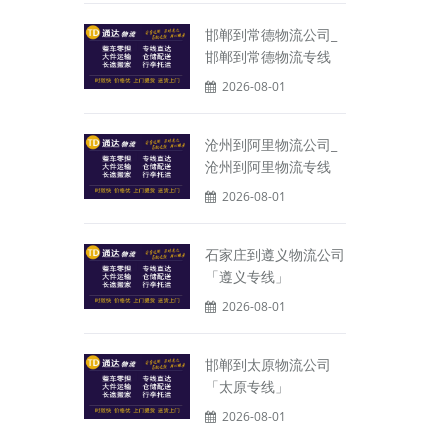
邯郸到常德物流公司_
邯郸到常德物流专线
2026-08-01
沧州到阿里物流公司_
沧州到阿里物流专线
2026-08-01
石家庄到遵义物流公司
「遵义专线」
2026-08-01
邯郸到太原物流公司
「太原专线」
2026-08-01