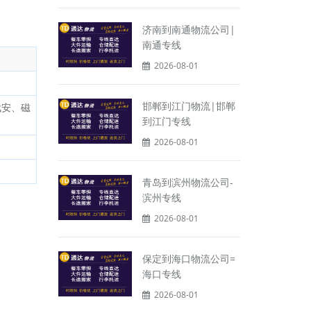
济南到南通物流公司|
南通专线
2026-08-01
邯郸到江门物流|邯郸
武安、磁
到江门专线
2026-08-01
青岛到滨州物流公司-
滨州专线
2026-08-01
保定到海口物流公司=
海口专线
2026-08-01