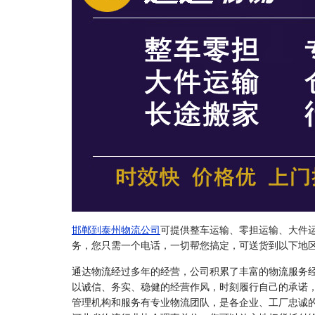
邯郸到泰州物流公司
可提供整车运输、零担运输、大件
务，您只需一个电话，一切帮您搞定，可送货到以下地
通达物流经过多年的经营，公司积累了丰富的物流服务
以诚信、务实、稳健的经营作风，时刻履行自己的承诺
管理机构和服务有专业物流团队，是各企业、工厂忠诚