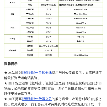
温馨提示
★ 本站所列
邯郸到朔州货运专线
费用与时效仅供参考，如需详细了
解最低资费请电话咨询。
★ 由于货运运输比较特殊，请您托运之前仔细清点您所托运的所有
物品；如果您的货物需要临时存放，请尽早最快通知公司相关人员
以便安排仓库存放。
★ 为了提高
邯郸到朔州货运公司
的服务质量，欢迎您对我们的服务
提出意见或建议，我们会认真对待并及时把处理意见汇报于您，非