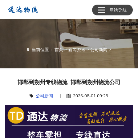
网站导航
当前位置：
首页
>
新闻资讯
>
公司新闻
>
邯郸到朔州专线物流|邯郸到朔州物流公司
公司新闻
|
2026-08-01 09:23