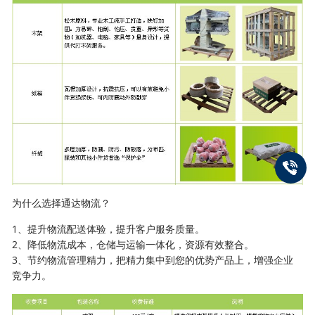
为什么选择通达物流？
1、提升物流配送体验，提升客户服务质量。
2、降低物流成本，仓储与运输一体化，资源有效整合。
3、节约物流管理精力，把精力集中到您的优势产品上，增强企业
竞争力。