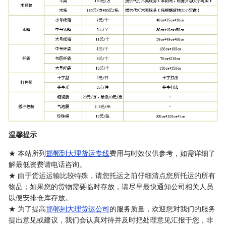
温馨提示
★ 本站所列
邯郸到大理货运专线
费用与时效仅供参考，如需详细了
解最低资费请电话咨询。
★ 由于货运运输比较特殊，请您托运之前仔细清点您所托运的所有
物品；如果您的货物需要临时存放，请尽早最快通知公司相关人员
以便安排仓库存放。
★ 为了提高
邯郸到大理货运公司
的服务质量，欢迎您对我们的服务
提出意见或建议，我们会认真对待并及时把处理意见汇报于您，非