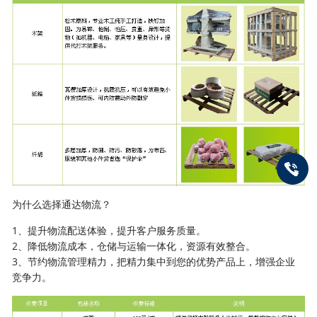
为什么选择通达物流？
1、提升物流配送体验，提升客户服务质量。
2、降低物流成本，仓储与运输一体化，资源有效整合。
3、节约物流管理精力，把精力集中到您的优势产品上，增强企业
竞争力。