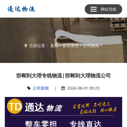
网站导航
当前位置：
首页
>
新闻资讯
>
公司新闻
>
邯郸到大理专线物流|邯郸到大理物流公司
公司新闻
|
2026-08-01 09:23