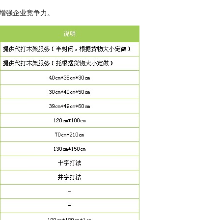
增强企业竞争力。