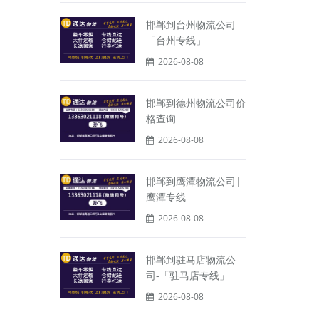
邯郸到台州物流公司
「台州专线」
2026-08-08
邯郸到德州物流公司价
格查询
2026-08-08
邯郸到鹰潭物流公司|
鹰潭专线
2026-08-08
邯郸到驻马店物流公
司-「驻马店专线」
2026-08-08