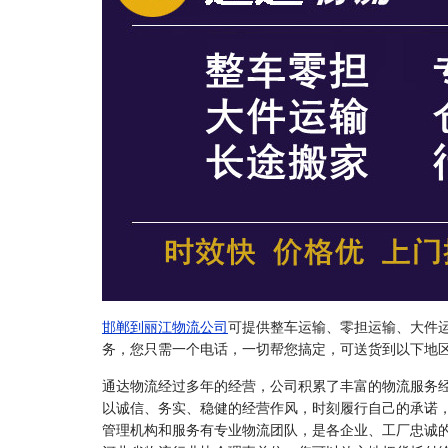
邯郸到丽江物流公司
可提供整车运输、零担运输、大件
务，您只需一个电话，一切帮您搞定，可送货到以下地
通达物流经过多年的经营，公司积累了丰富的物流服务
以诚信、务实、稳健的经营作风，时刻履行自己的承诺
管理机构和服务有专业物流团队，是各企业、工厂忠诚