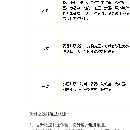
为什么选择通达物流？
1、提升物流配送体验，提升客户服务质量。