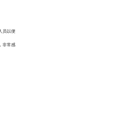
人员以便
，非常感