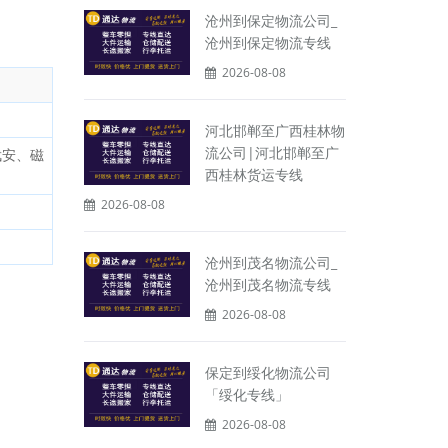
沧州到保定物流公司_
沧州到保定物流专线
2026-08-08
河北邯郸至广西桂林物
流公司|河北邯郸至广
武安、磁
西桂林货运专线
2026-08-08
沧州到茂名物流公司_
沧州到茂名物流专线
2026-08-08
保定到绥化物流公司
「绥化专线」
2026-08-08