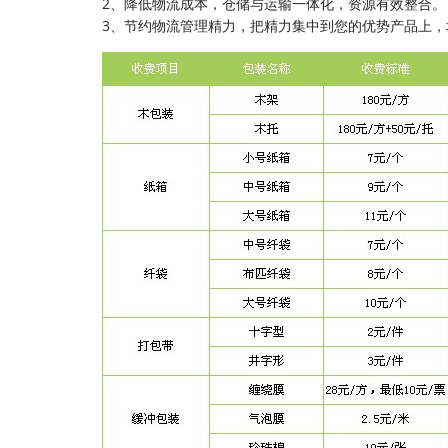
2、降低物流成本，仓储与运输一体化，资源有效整合。
3、节约物流管理精力，把精力集中到您的优势产品上，