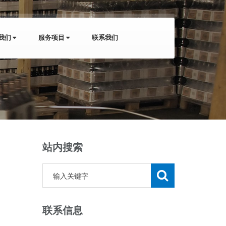
我们
服务项目
联系我们
站内搜索
联系信息