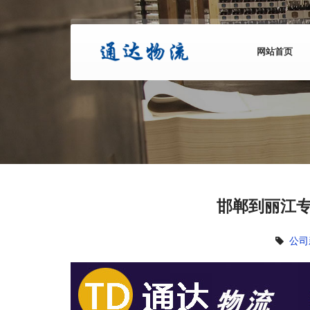
网站首页
邯郸到丽江专
公司