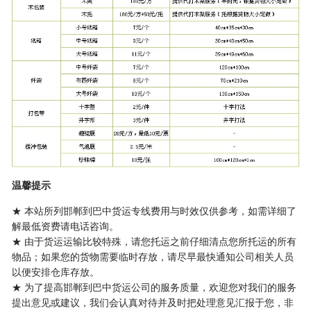
温馨提示
★ 本站所列邯郸到巴中货运专线费用与时效仅供参考，如需详细了
解最低资费请电话咨询。
★ 由于货运运输比较特殊，请您托运之前仔细清点您所托运的所有
物品；如果您的货物需要临时存放，请尽早最快通知公司相关人员
以便安排仓库存放。
★ 为了提高邯郸到巴中货运公司的服务质量，欢迎您对我们的服务
提出意见或建议，我们会认真对待并及时把处理意见汇报于您，非