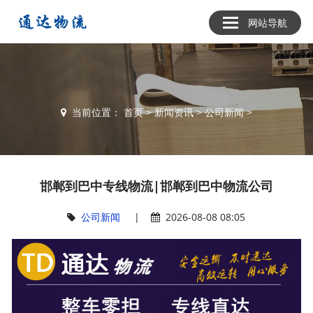
网站导航
当前位置：
首页
>
新闻资讯
>
公司新闻
>
邯郸到巴中专线物流|邯郸到巴中物流公司
公司新闻
|
2026-08-08 08:05