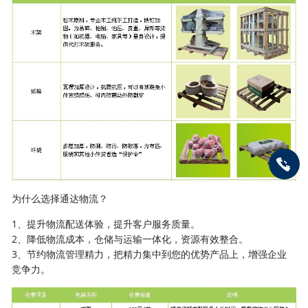
为什么选择通达物流？
1、提升物流配送体验，提升客户服务质量。
2、降低物流成本，仓储与运输一体化，资源有效整合。
3、节约物流管理精力，把精力集中到您的优势产品上，增强企业
竞争力。