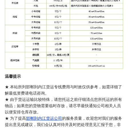
温馨提示
★ 本站所列邯郸到内江货运专线费用与时效仅供参考，如需详细了
解最低资费请电话咨询。
★ 由于货运运输比较特殊，请您托运之前仔细清点您所托运的所有
物品；如果您的货物需要临时存放，请尽早最快通知公司相关人员
以便安排仓库存放。
★ 为了提高
邯郸到内江货运公司
的服务质量，欢迎您对我们的服务
提出意见或建议，我们会认真对待并及时把处理意见汇报于您，非