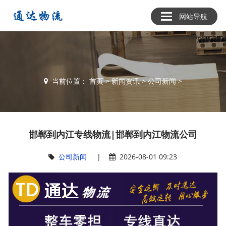
网站导航
当前位置：
首页
>
新闻资讯
>
公司新闻
>
邯郸到内江专线物流|邯郸到内江物流公司
公司新闻
|
2026-08-01 09:23