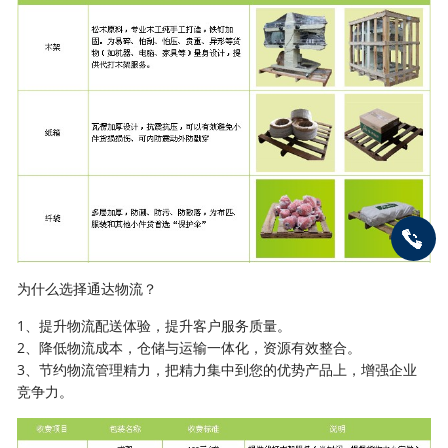
为什么选择通达物流？
1、提升物流配送体验，提升客户服务质量。
2、降低物流成本，仓储与运输一体化，资源有效整合。
3、节约物流管理精力，把精力集中到您的优势产品上，增强企业
竞争力。