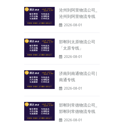
沧州到阿里物流公司_
沧州到阿里物流专线
2026-08-01
邯郸到太原物流公司
「太原专线」
2026-08-01
济南到南通物流公司|
南通专线
2026-08-01
邯郸到常德物流公司_
邯郸到常德物流专线
2026-08-01