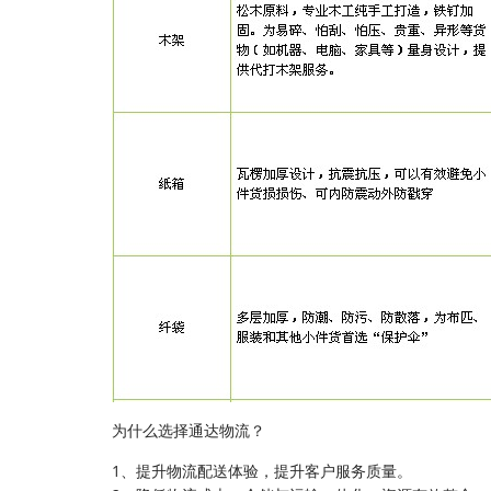
为什么选择通达物流？
1、提升物流配送体验，提升客户服务质量。