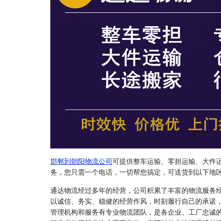
邯郸到朝阳物流公司
可提供整车运输、零担运输、大件
务，您只需一个电话，一切帮您搞定，可送货到以下地
通达物流经过多年的经营，公司积累了丰富的物流服务
以诚信、务实、稳健的经营作风，时刻履行自己的承诺
管理机构和服务有专业物流团队，是各企业、工厂忠诚