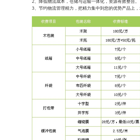
2、降低物流成本，仓储与运输一体化，资源有效整合。
3、节约物流管理精力，把精力集中到您的优势产品上，