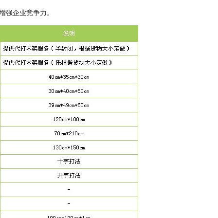
增强企业竞争力。