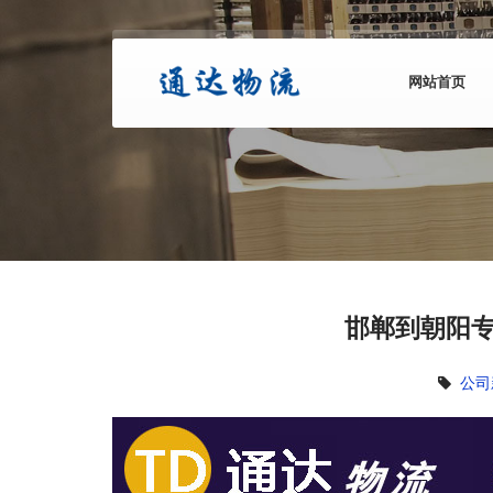
网站首页
邯郸到朝阳专
公司