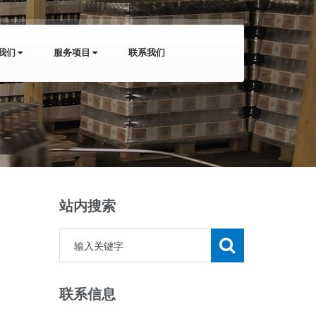
我们
服务项目
联系我们
站内搜索
联系信息