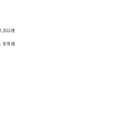
人员以便
，非常感