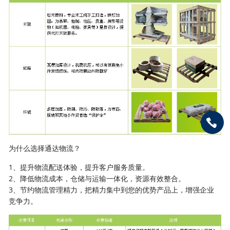
为什么选择通达物流？
1、提升物流配送体验，提升客户服务质量。
2、降低物流成本，仓储与运输一体化，资源有效整合。
3、节约物流管理精力，把精力集中到您的优势产品上，增强企业
竞争力。