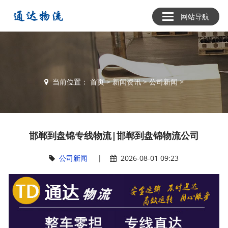
网站导航
当前位置：
首页
>
新闻资讯
>
公司新闻
>
邯郸到盘锦专线物流|邯郸到盘锦物流公司
公司新闻
|
2026-08-01 09:23