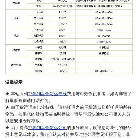
温馨提示
★ 本站所列
邯郸到盘锦货运专线
费用与时效仅供参考，如需详细了
解最低资费请电话咨询。
★ 由于货运运输比较特殊，请您托运之前仔细清点您所托运的所有
物品；如果您的货物需要临时存放，请尽早最快通知公司相关人员
以便安排仓库存放。
★ 为了提高
邯郸到盘锦货运公司
的服务质量，欢迎您对我们的服务
提出意见或建议，我们会认真对待并及时把处理意见汇报于您，非