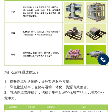
为什么选择通达物流？
1、提升物流配送体验，提升客户服务质量。
2、降低物流成本，仓储与运输一体化，资源有效整合。
3、节约物流管理精力，把精力集中到您的优势产品上，增强企业
竞争力。