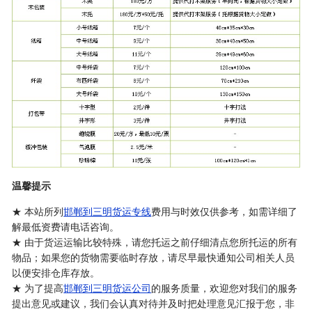
温馨提示
★ 本站所列
邯郸到三明货运专线
费用与时效仅供参考，如需详细了
解最低资费请电话咨询。
★ 由于货运运输比较特殊，请您托运之前仔细清点您所托运的所有
物品；如果您的货物需要临时存放，请尽早最快通知公司相关人员
以便安排仓库存放。
★ 为了提高
邯郸到三明货运公司
的服务质量，欢迎您对我们的服务
提出意见或建议，我们会认真对待并及时把处理意见汇报于您，非