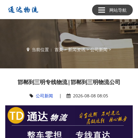
网站导航
当前位置：
首页
>
新闻资讯
>
公司新闻
>
邯郸到三明专线物流|邯郸到三明物流公司
公司新闻
|
2026-08-08 08:05