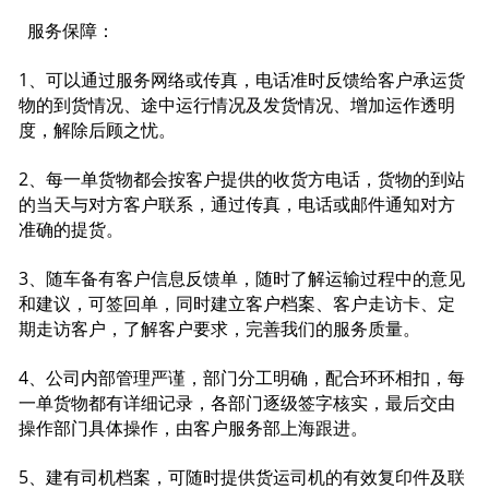
服务保障：
1、可以通过服务网络或传真，电话准时反馈给客户承运货
物的到货情况、途中运行情况及发货情况、增加运作透明
度，解除后顾之忧。
2、每一单货物都会按客户提供的收货方电话，货物的到站
的当天与对方客户联系，通过传真，电话或邮件通知对方
准确的提货。
3、随车备有客户信息反馈单，随时了解运输过程中的意见
和建议，可签回单，同时建立客户档案、客户走访卡、定
期走访客户，了解客户要求，完善我们的服务质量。
4、公司内部管理严谨，部门分工明确，配合环环相扣，每
一单货物都有详细记录，各部门逐级签字核实，最后交由
操作部门具体操作，由客户服务部上海跟进。
5、建有司机档案，可随时提供货运司机的有效复印件及联