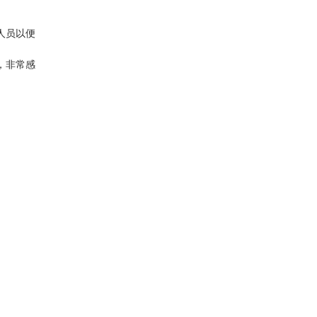
人员以便
，非常感