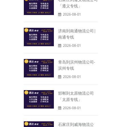
「遵义专线」
2026-08-01
济南到南通物流公司|
南通专线
2026-08-01
青岛到滨州物流公司-
滨州专线
2026-08-01
邯郸到太原物流公司
「太原专线」
2026-08-01
石家庄到威海物流公