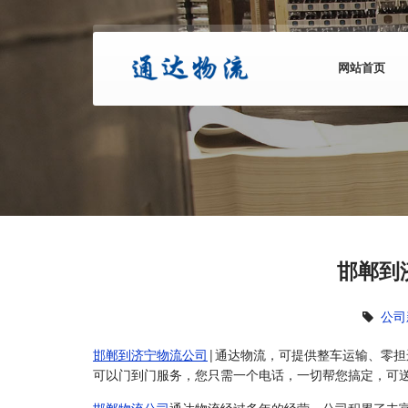
网站首页
邯郸到
公司
邯郸到济宁物流公司
|通达物流，可提供整车运输、零
可以门到门服务，您只需一个电话，一切帮您搞定，可