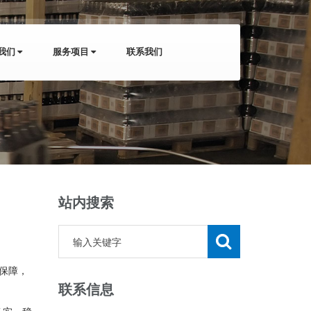
我们
服务项目
联系我们
站内搜索
保障，
联系信息