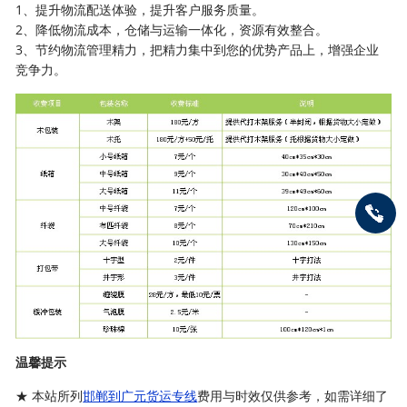
1、提升物流配送体验，提升客户服务质量。
2、降低物流成本，仓储与运输一体化，资源有效整合。
3、节约物流管理精力，把精力集中到您的优势产品上，增强企业
竞争力。
温馨提示
★ 本站所列
邯郸到广元货运专线
费用与时效仅供参考，如需详细了