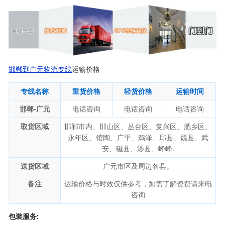
邯郸到广元物流专线
运输价格
专线名称
重货价格
轻货价格
运输时间
邯郸-广元
电话咨询
电话咨询
电话咨询
取货区域
邯郸市内、邯山区、丛台区、复兴区、肥乡区、
永年区、馆陶、广平、鸡泽、邱县、魏县、武
安、磁县、涉县、峰峰.
送货区域
广元市区及周边各县。
备注
运输价格与时效仅供参考，如需了解资费请来电
咨询
包装服务: