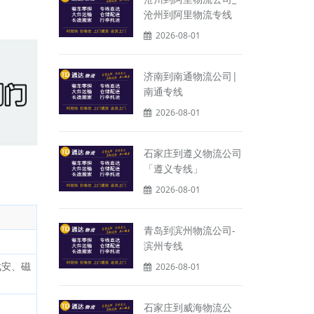
沧州到阿里物流专线
2026-08-01
济南到南通物流公司|
南通专线
2026-08-01
石家庄到遵义物流公司
「遵义专线」
2026-08-01
青岛到滨州物流公司-
滨州专线
武安、磁
2026-08-01
石家庄到威海物流公