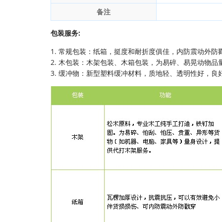
备注
包装服务:
1. 常规包装：纸箱，挺度和耐折度俱佳，内防震动外防
2. 木包装：木架包装、木箱包装，为易碎、易晃动物品
3. 缓冲物：新型塑料缓冲材料，质地轻、透明性好，良