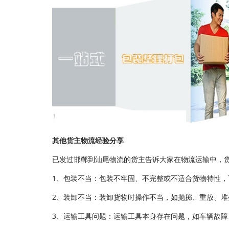
其他货主物流经验分享
已发过邯郸到汕尾物流的货主告诉大家在物流运输中，
1、包装不当：包装不牢固、不完整或不适合货物特性
2、装卸不当：装卸货物时操作不当，如抛掷、重放、
3、运输工具问题：运输工具本身存在问题，如车辆故