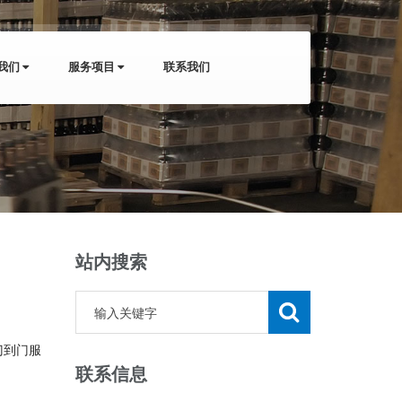
我们
服务项目
联系我们
站内搜索
门到门服
联系信息