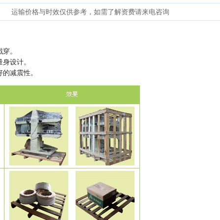
运输价格与时效仅供参考，如需了解资费请来电咨询
戳穿。
量身设计。
好的减震性。