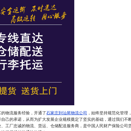
富的物流服务经验，开通了
石家庄到汕尾物流公司
，始终坚持规范化管理
行自己的承诺，从而为扩大发展企业规模奠定了坚实的基础，通过我们不
业、工厂忠诚的物流、货运、仓储配送服务商，是中国人民财产保险公司