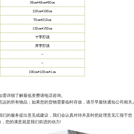
如需详细了解最低资费请电话咨询。
托运的所有物品；如果您的货物需要临时存放，请尽早最快通知公司相关
我们的服务提出意见或建议，我们会认真对待并及时把处理意见汇报于您
，您的满意就是我们前进的动力!