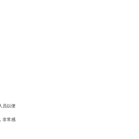
人员以便
，非常感