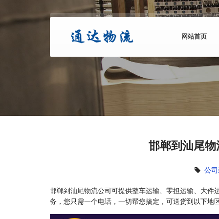
网站首页
邯郸到汕尾物
公司
邯郸到汕尾物流公司可提供整车运输、零担运输、大件
务，您只需一个电话，一切帮您搞定，可送货到以下地