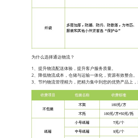
为什么选择通达物流？
1、提升物流配送体验，提升客户服务质量。
2、降低物流成本，仓储与运输一体化，资源有效整合。
3、节约物流管理精力，把精力集中到您的优势产品上，