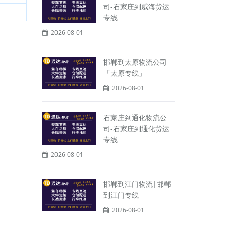
司-石家庄到威海货运
专线
2026-08-01
邯郸到太原物流公司
「太原专线」
2026-08-01
石家庄到通化物流公
司-石家庄到通化货运
专线
2026-08-01
邯郸到江门物流|邯郸
到江门专线
2026-08-01