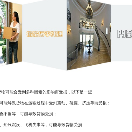
货物可能会受到多种因素的影响而受损，以下是一些
，可能导致货物在运输过程中受到震动、碰撞、挤压等而受损；
堆叠不当等，可能导致货物受损；
障、船只沉没、飞机失事等，可能导致货物受损；