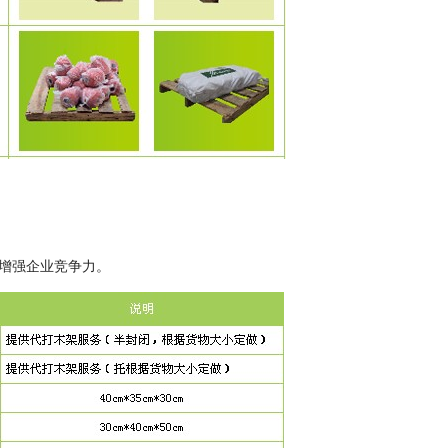
增强企业竞争力。