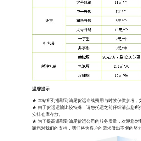
温馨提示
★ 本站所列邯郸到汕尾货运专线费用与时效仅供参考，
★ 由于货运运输比较特殊，请您托运之前仔细清点您所
安排仓库存放。
★ 为了提高邯郸到汕尾货运公司的服务质量，欢迎您对
谢您对我们的支持，我们将为客户的需求做出不懈的努力