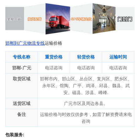
邯郸到广元物流专线
运输价格
专线名称
重货价格
轻货价格
运输时间
邯郸-广元
电话咨询
电话咨询
电话咨询
取货区域
邯郸市内、邯山区、丛台区、复兴区、肥乡区、
永年区、馆陶、广平、鸡泽、邱县、魏县、武
安、磁县、涉县、峰峰.
送货区域
广元市区及周边各县。
备注
运输价格与时效仅供参考，如需了解资费请来电
咨询
包装服务: