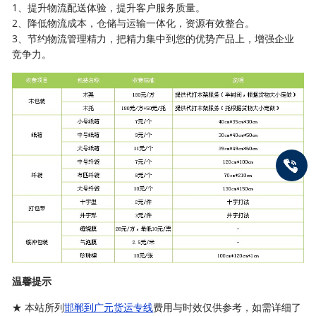
1、提升物流配送体验，提升客户服务质量。
2、降低物流成本，仓储与运输一体化，资源有效整合。
3、节约物流管理精力，把精力集中到您的优势产品上，增强企业
竞争力。
温馨提示
★ 本站所列
邯郸到广元货运专线
费用与时效仅供参考，如需详细了