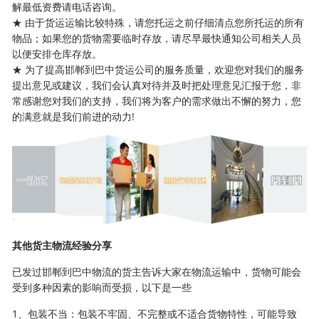
解最低资费请电话咨询。
★ 由于货运运输比较特殊，请您托运之前仔细清点您所托运的所有
物品；如果您的货物需要临时存放，请尽早最快通知公司相关人员
以便安排仓库存放。
★ 为了提高邯郸到巴中货运公司的服务质量，欢迎您对我们的服务
提出意见或建议，我们会认真对待并及时把处理意见汇报于您，非
常感谢您对我们的支持，我们将为客户的需求做出不懈的努力，您
的满意就是我们前进的动力!
其他货主物流经验分享
已发过邯郸到巴中物流的货主告诉大家在物流运输中，货物可能会
受到多种因素的影响而受损，以下是一些
1、包装不当：包装不牢固、不完整或不适合货物特性，可能导致