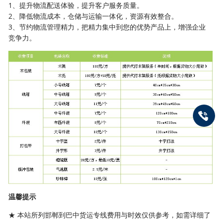
1、提升物流配送体验，提升客户服务质量。
2、降低物流成本，仓储与运输一体化，资源有效整合。
3、节约物流管理精力，把精力集中到您的优势产品上，增强企业
竞争力。
温馨提示
★ 本站所列邯郸到巴中货运专线费用与时效仅供参考，如需详细了