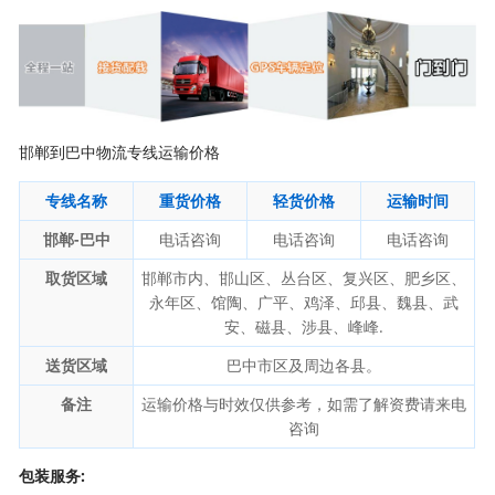
邯郸到巴中物流专线运输价格
专线名称
重货价格
轻货价格
运输时间
邯郸-巴中
电话咨询
电话咨询
电话咨询
取货区域
邯郸市内、邯山区、丛台区、复兴区、肥乡区、
永年区、馆陶、广平、鸡泽、邱县、魏县、武
安、磁县、涉县、峰峰.
送货区域
巴中市区及周边各县。
备注
运输价格与时效仅供参考，如需了解资费请来电
咨询
包装服务: