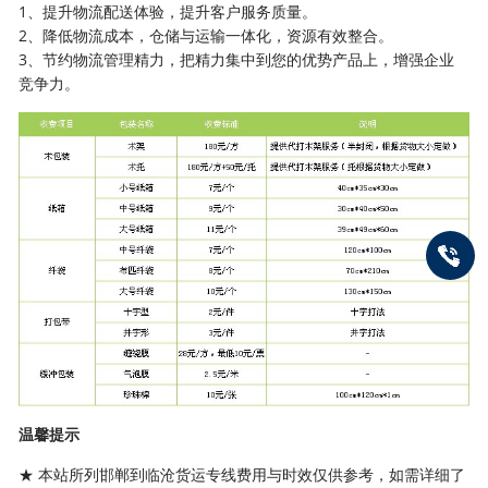
1、提升物流配送体验，提升客户服务质量。
2、降低物流成本，仓储与运输一体化，资源有效整合。
3、节约物流管理精力，把精力集中到您的优势产品上，增强企业
竞争力。
温馨提示
★ 本站所列邯郸到临沧货运专线费用与时效仅供参考，如需详细了