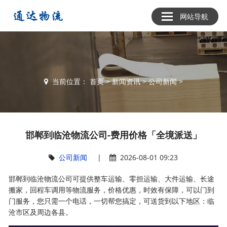
网站导航
当前位置：
首页
>
新闻资讯
>
公司新闻
>
邯郸到临沧物流公司-费用价格「全境派送」
公司新闻
|
2026-08-01 09:23
邯郸到临沧物流公司可提供整车运输、零担运输、大件运输、长途
搬家，回程车调用等物流服务，价格优惠，时效有保障，可以门到
门服务，您只需一个电话，一切帮您搞定，可送货到以下地区：临
沧市区及周边各县。