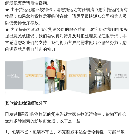
解最低资费请电话咨询。
★ 由于货运运输比较特殊，请您托运之前仔细清点您所托运的所有
物品；如果您的货物需要临时存放，请尽早最快通知公司相关人员
以便安排仓库存放。
★ 为了提高邯郸到临沧货运公司的服务质量，欢迎您对我们的服务
提出意见或建议，我们会认真对待并及时把处理意见汇报于您，非
常感谢您对我们的支持，我们将为客户的需求做出不懈的努力，您
的满意就是我们前进的动力!
其他货主物流经验分享
已发过邯郸到临沧物流的货主告诉大家在物流运输中，货物可能会
受到多种因素的影响而受损，以下是一些
1、包装不当：包装不牢固、不完整或不适合货物特性，可能导致