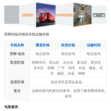
邯郸到临沧物流专线运输价格
专线名称
重货价格
轻货价格
运输时间
邯郸-临沧
电话咨询
电话咨询
电话咨询
取货区域
邯郸市内、邯山区、丛台区、复兴区、肥乡区、
永年区、馆陶、广平、鸡泽、邱县、魏县、武
安、磁县、涉县、峰峰.
送货区域
临沧市区及周边各县。
备注
运输价格与时效仅供参考，如需了解资费请来电
咨询
包装服务: