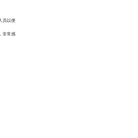
人员以便
，非常感