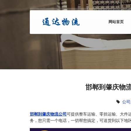
网站首页
邯郸到肇庆物流
公司
邯郸到肇庆物流公司
可提供整车运输、零担运输、大件
务，您只需一个电话，一切帮您搞定，可送货到以下地