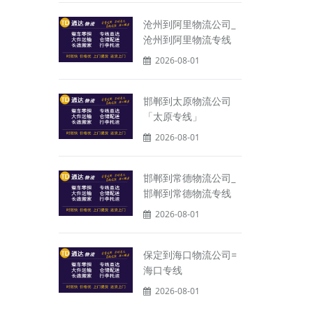
沧州到阿里物流公司_
沧州到阿里物流专线
2026-08-01
邯郸到太原物流公司
「太原专线」
2026-08-01
邯郸到常德物流公司_
邯郸到常德物流专线
2026-08-01
保定到海口物流公司=
海口专线
2026-08-01