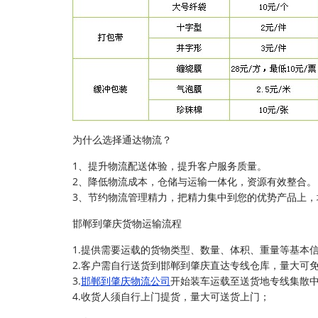
为什么选择通达物流？
1、提升物流配送体验，提升客户服务质量。
2、降低物流成本，仓储与运输一体化，资源有效整合。
3、节约物流管理精力，把精力集中到您的优势产品上，
邯郸到肇庆货物运输流程
1.提供需要运载的货物类型、数量、体积、重量等基本
2.客户需自行送货到邯郸到肇庆直达专线仓库，量大可
3.
邯郸到肇庆物流公司
开始装车运载至送货地专线集散
4.收货人须自行上门提货，量大可送货上门；