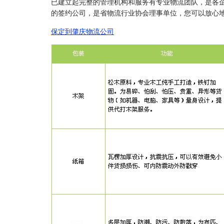
已建立起完整的管理机构和服务有专业物流团队，是各
的签约公司，是省物流行业协会理事单位，您可以放心
保定到肇庆物流公司