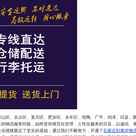
邯山区、丛台区、复兴区、肥乡区、永年区、馆陶、广平、鸡泽、邱县、
富的物流服务经验，始终坚持规范化管理，人性化服务的宗旨，以诚信、
企业规模奠定了坚实的基础，通过我们不断努力，开通了
石家庄到肇庆物