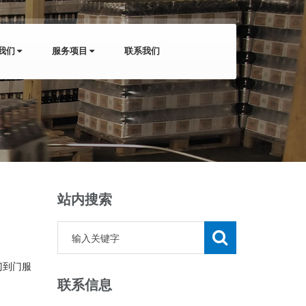
我们
服务项目
联系我们
站内搜索
门到门服
联系信息