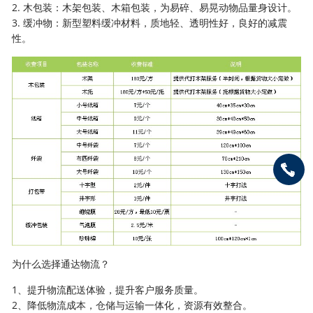
2. 木包装：木架包装、木箱包装，为易碎、易晃动物品量身设计。
3. 缓冲物：新型塑料缓冲材料，质地轻、透明性好，良好的减震
性。
为什么选择通达物流？
1、提升物流配送体验，提升客户服务质量。
2、降低物流成本，仓储与运输一体化，资源有效整合。