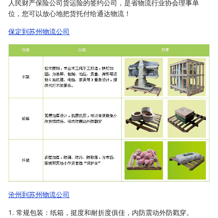
人民财产保险公司货运险的签约公司，是省物流行业协会理事单
位，您可以放心地把货托付给通达物流！
保定到苏州物流公司
沧州到苏州物流公司
1. 常规包装：纸箱，挺度和耐折度俱佳，内防震动外防戳穿。