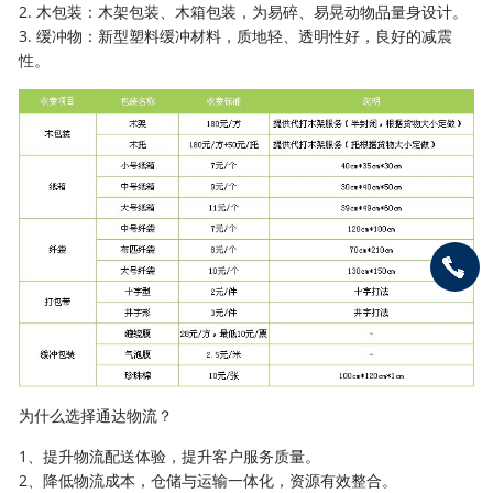
2. 木包装：木架包装、木箱包装，为易碎、易晃动物品量身设计。
3. 缓冲物：新型塑料缓冲材料，质地轻、透明性好，良好的减震
性。
为什么选择通达物流？
1、提升物流配送体验，提升客户服务质量。
2、降低物流成本，仓储与运输一体化，资源有效整合。