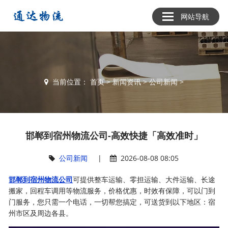
网站导航
当前位置：
首页
>
新闻资讯
>
公司新闻
>
邯郸到宿州物流公司-高效快捷「高效准时」
公司新闻
|
2026-08-08 08:05
邯郸到宿州物流公司
可提供整车运输、零担运输、大件运输、长途
搬家，回程车调用等物流服务，价格优惠，时效有保障，可以门到
门服务，您只需一个电话，一切帮您搞定，可送货到以下地区：宿
州市区及周边各县。