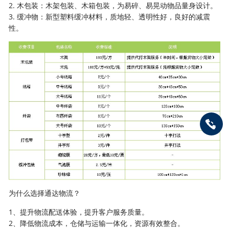
2. 木包装：木架包装、木箱包装，为易碎、易晃动物品量身设计。
3. 缓冲物：新型塑料缓冲材料，质地轻、透明性好，良好的减震
性。
为什么选择通达物流？
1、提升物流配送体验，提升客户服务质量。
2、降低物流成本，仓储与运输一体化，资源有效整合。