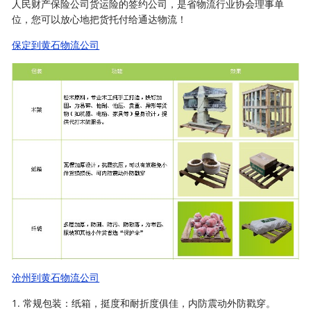
人民财产保险公司货运险的签约公司，是省物流行业协会理事单
位，您可以放心地把货托付给通达物流！
保定到黄石物流公司
沧州到黄石物流公司
1. 常规包装：纸箱，挺度和耐折度俱佳，内防震动外防戳穿。