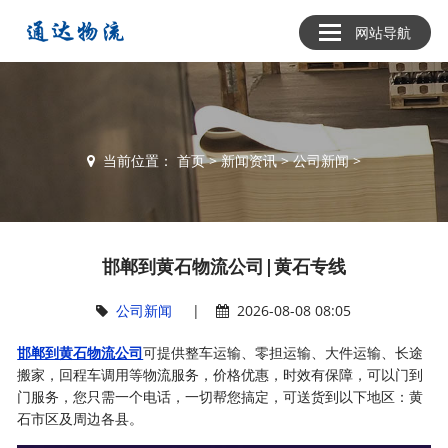
网站导航
当前位置：
首页
>
新闻资讯
>
公司新闻
>
邯郸到黄石物流公司|黄石专线
公司新闻
|
2026-08-08 08:05
邯郸到黄石物流公司
可提供整车运输、零担运输、大件运输、长途
搬家，回程车调用等物流服务，价格优惠，时效有保障，可以门到
门服务，您只需一个电话，一切帮您搞定，可送货到以下地区：黄
石市区及周边各县。