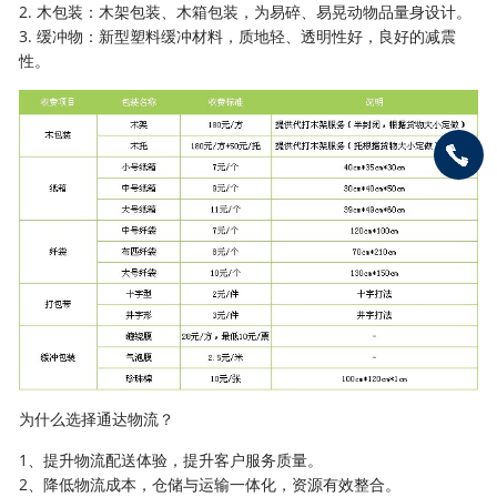
2. 木包装：木架包装、木箱包装，为易碎、易晃动物品量身设计。
3. 缓冲物：新型塑料缓冲材料，质地轻、透明性好，良好的减震
性。
为什么选择通达物流？
1、提升物流配送体验，提升客户服务质量。
2、降低物流成本，仓储与运输一体化，资源有效整合。