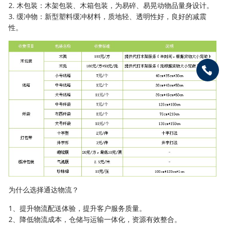
2. 木包装：木架包装、木箱包装，为易碎、易晃动物品量身设计。
3. 缓冲物：新型塑料缓冲材料，质地轻、透明性好，良好的减震
性。
为什么选择通达物流？
1、提升物流配送体验，提升客户服务质量。
2、降低物流成本，仓储与运输一体化，资源有效整合。