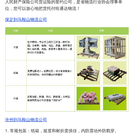
人民财产保险公司货运险的签约公司，是省物流行业协会理事单
位，您可以放心地把货托付给通达物流！
保定到马鞍山物流公司
沧州到马鞍山物流公司
1. 常规包装：纸箱，挺度和耐折度俱佳，内防震动外防戳穿。