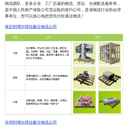
物流团队，是各企业、工厂忠诚的物流、货运、仓储配送服务商，
是中国人民财产保险公司货运险的签约公司，是省物流行业协会理
事单位，您可以放心地把货托付给通达物流！
保定到博尔塔拉蒙古物流公司
沧州到博尔塔拉蒙古物流公司