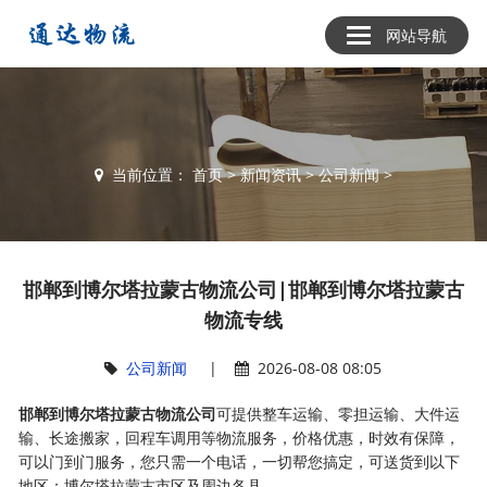
网站导航
当前位置：
首页
>
新闻资讯
>
公司新闻
>
邯郸到博尔塔拉蒙古物流公司|邯郸到博尔塔拉蒙古
物流专线
公司新闻
|
2026-08-08 08:05
邯郸到博尔塔拉蒙古物流公司
可提供整车运输、零担运输、大件运
输、长途搬家，回程车调用等物流服务，价格优惠，时效有保障，
可以门到门服务，您只需一个电话，一切帮您搞定，可送货到以下
地区：博尔塔拉蒙古市区及周边各县。