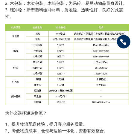
2. 木包装：木架包装、木箱包装，为易碎、易晃动物品量身设计。
3. 缓冲物：新型塑料缓冲材料，质地轻、透明性好，良好的减震
性。
为什么选择通达物流？
1、提升物流配送体验，提升客户服务质量。
2、降低物流成本，仓储与运输一体化，资源有效整合。