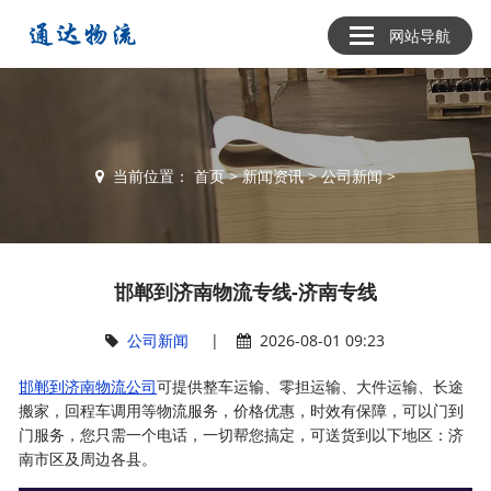
网站导航
当前位置：
首页
>
新闻资讯
>
公司新闻
>
邯郸到济南物流专线-济南专线
公司新闻
|
2026-08-01 09:23
邯郸到济南物流公司
可提供整车运输、零担运输、大件运输、长途
搬家，回程车调用等物流服务，价格优惠，时效有保障，可以门到
门服务，您只需一个电话，一切帮您搞定，可送货到以下地区：济
南市区及周边各县。