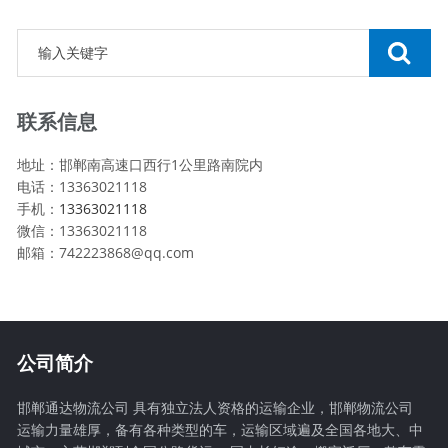
联系信息
地址：邯郸南高速口西行1公里路南院内
电话：13363021118
手机：
13363021118
微信：13363021118
邮箱：742223868@qq.com
公司简介
邯郸通达物流公司 具有独立法人资格的运输企业，邯郸物流公司
运输力量雄厚，备有各种类型的车，运输区域遍及全国各地大、中