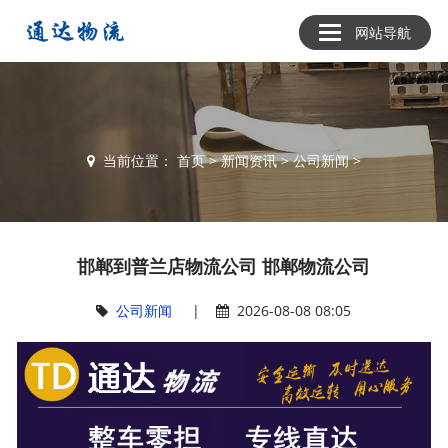
网站导航
当前位置：
首页
>
新闻资讯
>
公司新闻
>
邯郸到普兰店物流公司 邯郸物流公司
公司新闻
|
2026-08-08 08:05