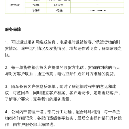
服务保障
：
1、可以通过服务网络或传真，电话准时反馈给客户承运货物的到
货情况、途中运行情况及发货情况、增加运作透明度，解除后顾之
忧。
2、每一单货物都会按客户提供的收货方电话，货物的到站的当天
与对方客户联系，通过传真，电话或邮件通知对方准确的提货。
3、随车备有客户信息反馈单，随时了解运输过程中的意见和建
议，可签回单，同时建立客户档案、客户走访卡、定期走访客户，
了解客户要求，完善我们的服务质量。
4、公司内部管理严谨，部门分工明确，配合环环相扣，每一单货
物都有详细记录，各部门逐级签字核实，最后交由操作部门具体操
作，由客户服务部上海跟进。