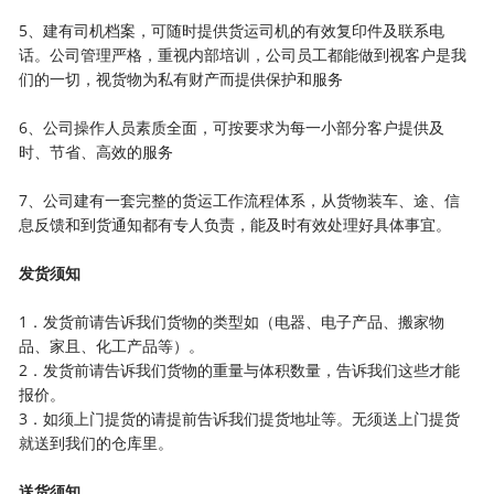
5、建有司机档案，可随时提供货运司机的有效复印件及联系电
话。公司管理严格，重视内部培训，公司员工都能做到视客户是我
们的一切，视货物为私有财产而提供保护和服务
6、公司操作人员素质全面，可按要求为每一小部分客户提供及
时、节省、高效的服务
7、公司建有一套完整的货运工作流程体系，从货物装车、途、信
息反馈和到货通知都有专人负责，能及时有效处理好具体事宜。
发货须知
1．发货前请告诉我们货物的类型如（电器、电子产品、搬家物
品、家且、化工产品等）。
2．发货前请告诉我们货物的重量与体积数量，告诉我们这些才能
报价。
3．如须上门提货的请提前告诉我们提货地址等。无须送上门提货
就送到我们的仓库里。
送货须知