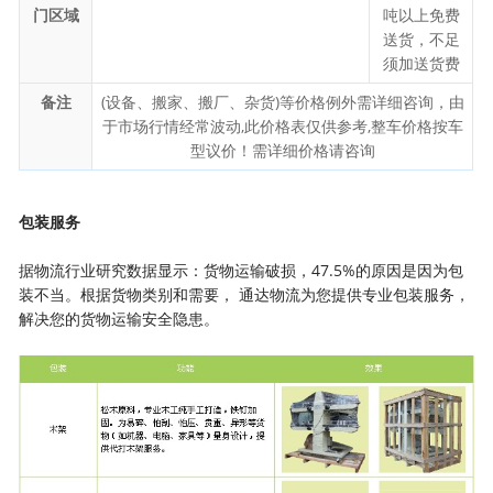
门区域
吨以上免费
送货，不足
须加送货费
备注
(设备、搬家、搬厂、杂货)等价格例外需详细咨询，由
于市场行情经常波动,此价格表仅供参考,整车价格按车
型议价！需详细价格请咨询
包装服务
据物流行业研究数据显示：货物运输破损，47.5%的原因是因为包
装不当。根据货物类别和需要， 通达物流为您提供专业包装服务，
解决您的货物运输安全隐患。