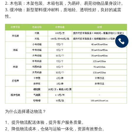
2. 木包装：木架包装、木箱包装，为易碎、易晃动物品量身设计。
3. 缓冲物：新型塑料缓冲材料，质地轻、透明性好，良好的减震
性。
为什么选择通达物流？
1、提升物流配送体验，提升客户服务质量。
2、降低物流成本，仓储与运输一体化，资源有效整合。