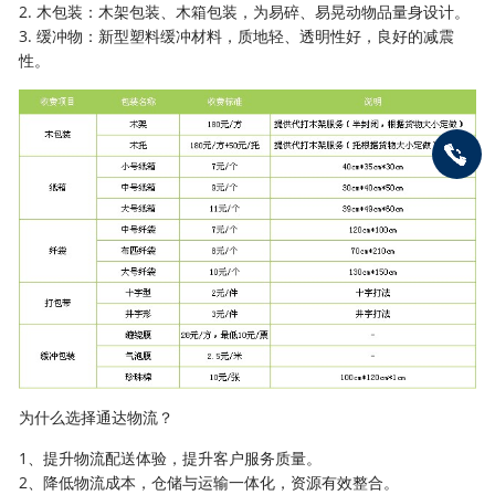
2. 木包装：木架包装、木箱包装，为易碎、易晃动物品量身设计。
3. 缓冲物：新型塑料缓冲材料，质地轻、透明性好，良好的减震
性。
为什么选择通达物流？
1、提升物流配送体验，提升客户服务质量。
2、降低物流成本，仓储与运输一体化，资源有效整合。