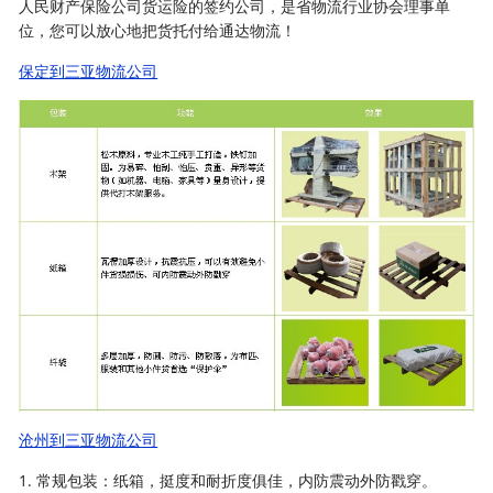
人民财产保险公司货运险的签约公司，是省物流行业协会理事单
位，您可以放心地把货托付给通达物流！
保定到三亚物流公司
沧州到三亚物流公司
1. 常规包装：纸箱，挺度和耐折度俱佳，内防震动外防戳穿。