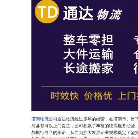
济南物流公司
通达物流经过多年的经营，在济南市、历
河县都可以上门提货，公司积累了丰富的物流服务经验
刻履行自己的承诺，从而为扩大发展企业规模奠定了坚