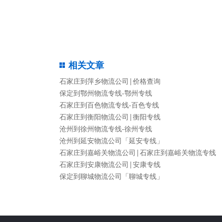
相关文章
石家庄到萍乡物流公司|价格查询
保定到鄂州物流专线-鄂州专线
石家庄到百色物流专线-百色专线
石家庄到衡阳物流公司|衡阳专线
沧州到徐州物流专线-徐州专线
沧州到延安物流公司「延安专线」
石家庄到嘉峪关物流公司|石家庄到嘉峪关物流专线
石家庄到安康物流公司|安康专线
保定到聊城物流公司「聊城专线」