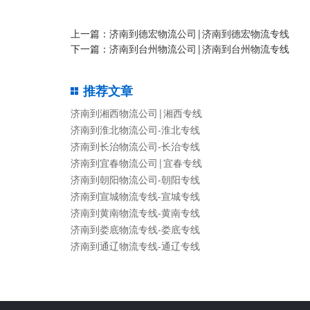
上一篇：
济南到德宏物流公司|济南到德宏物流专线
下一篇：
济南到台州物流公司|济南到台州物流专线
推荐文章
济南到湘西物流公司|湘西专线
济南到淮北物流公司-淮北专线
济南到长治物流公司-长治专线
济南到宜春物流公司|宜春专线
济南到朝阳物流公司-朝阳专线
济南到宣城物流专线-宣城专线
济南到黄南物流专线-黄南专线
济南到娄底物流专线-娄底专线
济南到通辽物流专线-通辽专线