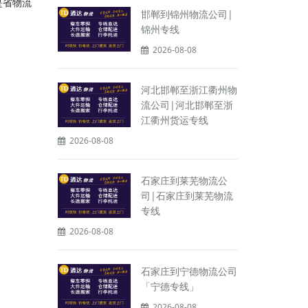
是省物流
邯郸到锦州物流公司|
锦州专线
2026-08-08
河北邯郸至浙江衢州物
流公司|河北邯郸至浙
江衢州货运专线
2026-08-08
石家庄到莱芜物流公
司|石家庄到莱芜物流
专线
2026-08-08
石家庄到宁德物流公司
「宁德专线」
2026-08-08