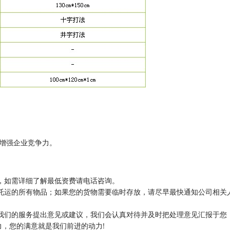
增强企业竞争力。
，如需详细了解最低资费请电话咨询。
托运的所有物品；如果您的货物需要临时存放，请尽早最快通知公司相关
我们的服务提出意见或建议，我们会认真对待并及时把处理意见汇报于您
，您的满意就是我们前进的动力!