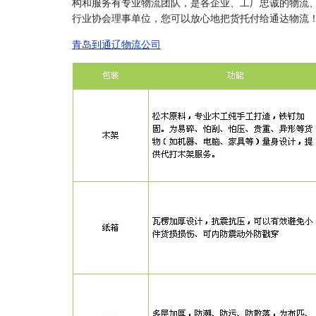
构和服务有专业物流团队，是各企业、工厂忠诚的物流
行业协会理事单位，您可以放心地把货托付给通达物流
青岛到通辽物流公司