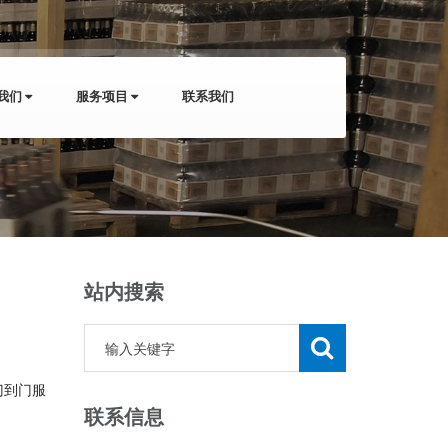
我们
服务项目
联系我们
站内搜索
门到门服
联系信息