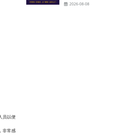
2026-08-08
人员以便
，非常感