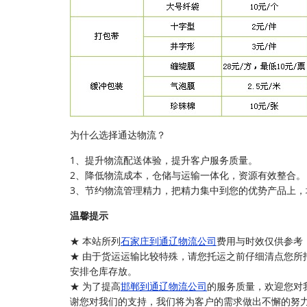
为什么选择通达物流？
1、提升物流配送体验，提升客户服务质量。
2、降低物流成本，仓储与运输一体化，资源有效整合。
3、节约物流管理精力，把精力集中到您的优势产品上，
温馨提示
★ 本站所列
石家庄到通辽物流公司
费用与时效仅供参考
★ 由于货运运输比较特殊，请您托运之前仔细清点您所
安排仓库存放。
★ 为了提高
邯郸到通辽物流公司
的服务质量，欢迎您对
谢您对我们的支持，我们将为客户的需求做出不懈的努力