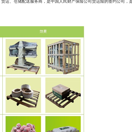
、货运、仓储配送服务商，是中国人民财产保险公司货运险的签约公司，
！