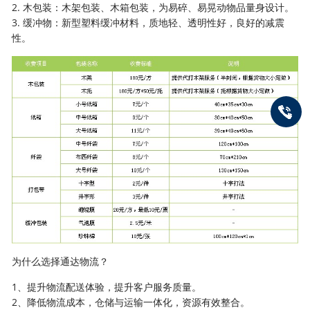
2. 木包装：木架包装、木箱包装，为易碎、易晃动物品量身设计。
3. 缓冲物：新型塑料缓冲材料，质地轻、透明性好，良好的减震
性。
为什么选择通达物流？
1、提升物流配送体验，提升客户服务质量。
2、降低物流成本，仓储与运输一体化，资源有效整合。