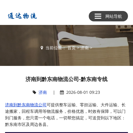
网站导航
当前位置：
首页
>
济南
>
济南到黔东南物流公司-黔东南专线
济南
|
2026-08-01 09:23
济南到黔东南物流公司
可提供整车运输、零担运输、大件运输、长
途搬家，回程车调用等物流服务，价格优惠，时效有保障，可以门
到门服务，您只需一个电话，一切帮您搞定，可送货到以下地区：
黔东南市区及周边各县。