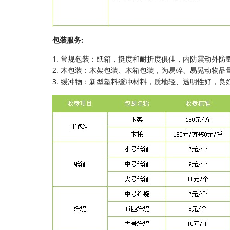
包装服务:
1. 常规包装：纸箱，挺度和耐折度俱佳，内防震动外防
2. 木包装：木架包装、木箱包装，为易碎、易晃动物品
3. 缓冲物：新型塑料缓冲材料，质地轻、透明性好，良