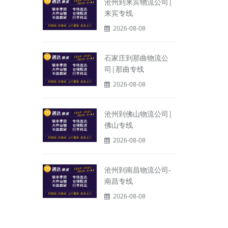
沧州到来宾物流公司|
来宾专线
2026-08-08
石家庄到那曲物流公
司|那曲专线
2026-08-08
沧州到佛山物流公司|
佛山专线
2026-08-08
沧州到南昌物流公司-
南昌专线
2026-08-08