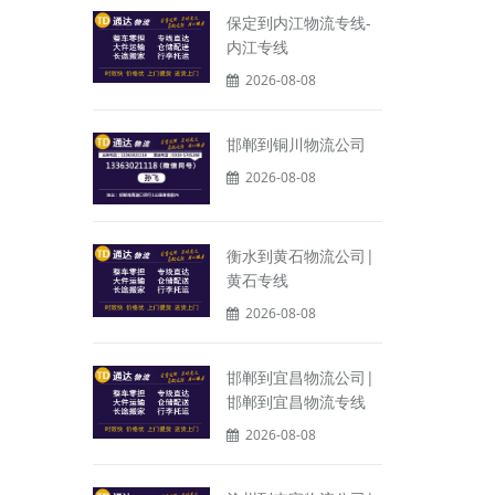
保定到内江物流专线-
内江专线
2026-08-08
邯郸到铜川物流公司
2026-08-08
衡水到黄石物流公司|
黄石专线
2026-08-08
邯郸到宜昌物流公司|
邯郸到宜昌物流专线
2026-08-08