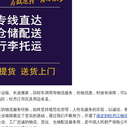
件运输、长途搬家，回程车调用等物流服务，价格优惠，时效有保障，可
地区：牡丹江市区及周边各县。
富的物流服务经验，始终坚持规范化管理，人性化服务的宗旨，以诚信、
企业规模奠定了坚实的基础，通过我们不断努力，开通了
保定到牡丹江物
企业、工厂忠诚的物流、货运、仓储配送服务商，是中国人民财产保险公