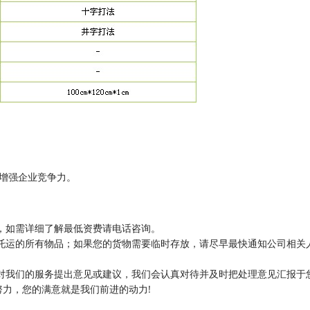
增强企业竞争力。
，如需详细了解最低资费请电话咨询。
托运的所有物品；如果您的货物需要临时存放，请尽早最快通知公司相关
对我们的服务提出意见或建议，我们会认真对待并及时把处理意见汇报于
力，您的满意就是我们前进的动力!