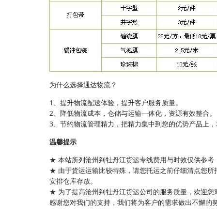
为什么选择通达物流？
1、提升物流配送体验，提升客户服务质量。
2、降低物流成本，仓储与运输一体化，资源有效整合。
3、节约物流管理精力，把精力集中到您的优势产品上，
温馨提示
★ 本站所列沧州到牡丹江货运专线费用与时效仅供参考
★ 由于货运运输比较特殊，请您托运之前仔细清点您所
安排仓库存放。
★ 为了提高沧州到牡丹江货运公司的服务质量，欢迎您
感谢您对我们的支持，我们将为客户的需求做出不懈的努