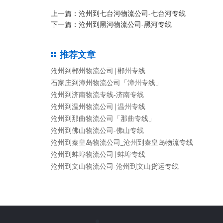
上一篇：
沧州到七台河物流公司-七台河专线
下一篇：
沧州到黑河物流公司-黑河专线
推荐文章
沧州到郴州物流公司|郴州专线
石家庄到漳州物流公司「漳州专线」
沧州到济南物流专线-济南专线
沧州到温州物流公司|温州专线
沧州到那曲物流公司「那曲专线」
沧州到佛山物流公司-佛山专线
沧州到秦皇岛物流公司_沧州到秦皇岛物流专线
沧州到蚌埠物流公司|蚌埠专线
沧州到文山物流公司-沧州到文山货运专线