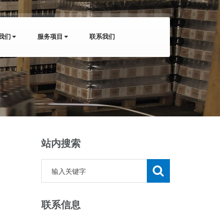
我们
服务项目
联系我们
站内搜索
联系信息