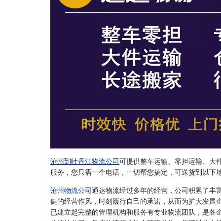
沧州到牡丹江物流公司
可提供整车运输、零担运输、大
服务，您只需一个电话，一切帮您搞定，可送货到以下
沧州物流公司
通达物流经过多年的经营，公司积累了丰
健的经营作风，时刻履行自己的承诺，从而为扩大发展
已建立起完整的管理机构和服务有专业物流团队，是各