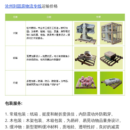
沧州到固原物流专线
运输价格
包装服务:
1. 常规包装：纸箱，挺度和耐折度俱佳，内防震动外防戳穿。
2. 木包装：木架包装、木箱包装，为易碎、易晃动物品量身设计。
3. 缓冲物：新型塑料缓冲材料，质地轻、透明性好，良好的减震