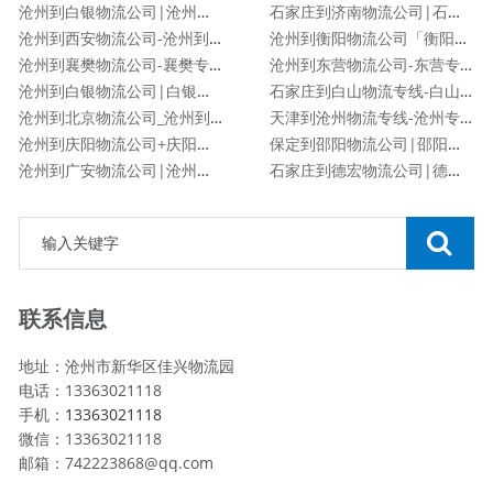
沧州到白银物流公司|沧州到白银货运专线
石家庄到济南物流公司|石家庄到济南货运专线
沧州到西安物流公司-沧州到西安货运专线
沧州到衡阳物流公司「衡阳专线」
沧州到襄樊物流公司-襄樊专线
沧州到东营物流公司-东营专线
沧州到白银物流公司|白银专线
石家庄到白山物流专线-白山专线
沧州到北京物流公司_沧州到北京物流专线
天津到沧州物流专线-沧州专线
沧州到庆阳物流公司+庆阳专线
保定到邵阳物流公司|邵阳专线
沧州到广安物流公司|沧州到广安货运专线
石家庄到德宏物流公司|德宏专线
联系信息
地址：沧州市新华区佳兴物流园
电话：13363021118
手机：
13363021118
微信：13363021118
邮箱：742223868@qq.com