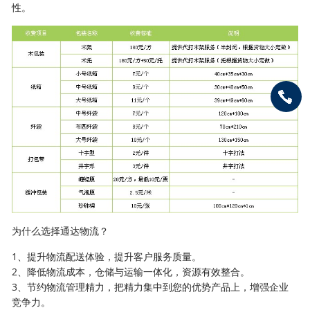
性。
为什么选择通达物流？
1、提升物流配送体验，提升客户服务质量。
2、降低物流成本，仓储与运输一体化，资源有效整合。
3、节约物流管理精力，把精力集中到您的优势产品上，增强企业
竞争力。